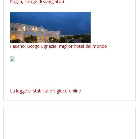
Puglia, strage di viaggiatori
Fasano: Borgo Egnazia, miglior hotel del mondo
La legge di stabilità e il gioco online