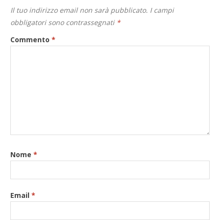
Il tuo indirizzo email non sarà pubblicato.
I campi
obbligatori sono contrassegnati
*
Commento
*
Nome
*
Email
*