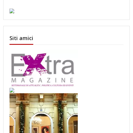
Siti amici