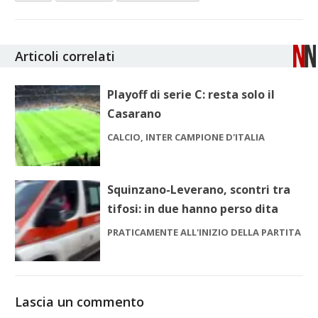
Articoli correlati
Playoff di serie C: resta solo il
Casarano
CALCIO, INTER CAMPIONE D'ITALIA
Squinzano-Leverano, scontri tra
tifosi: in due hanno perso dita
PRATICAMENTE ALL'INIZIO DELLA PARTITA
Lascia un commento