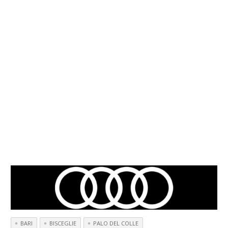
BARI
BISCEGLIE
PALO DEL COLLE