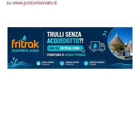
su
www.postoriservato.it
.