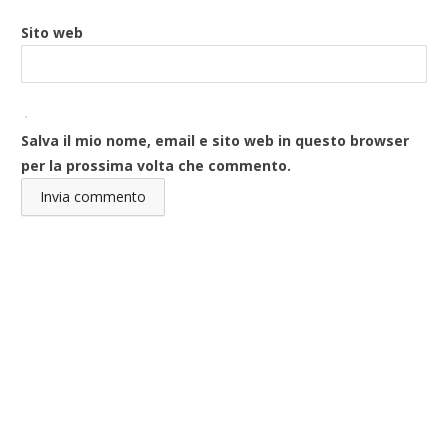
Sito web
Salva il mio nome, email e sito web in questo browser
per la prossima volta che commento.