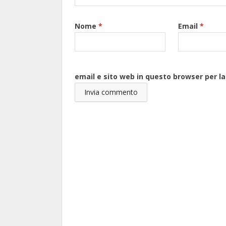
Nome
*
Email
*
email e sito web in questo browser per 