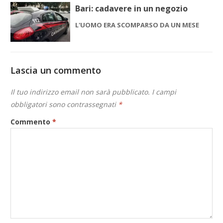
Bari: cadavere in un negozio
L'UOMO ERA SCOMPARSO DA UN MESE
Lascia un commento
Il tuo indirizzo email non sarà pubblicato.
I campi
obbligatori sono contrassegnati
*
Commento
*