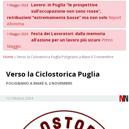
Lavoro: in Puglia “le prospettive
1 Maggio 2026
sull’occupazione non sono rosee”,
retribuzioni “estremamente basse” ma non solo
Report
Aforisma
Festa dei Lavoratori: dalla memoria
1 Maggio 2026
all’azione per un lavoro più sicuro
Primo
Maggio
Home
»
Verso la Ciclostorica Puglia Polignano a Mare il 2 novembre
Verso la Ciclostorica Puglia
POLIGNANO A MARE IL 2 NOVEMBRE
12 Ottobre 2024