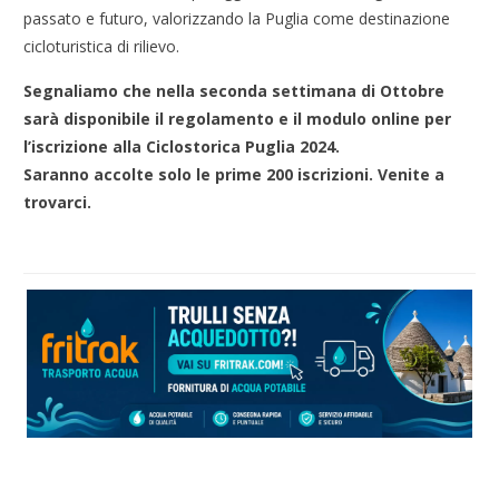
passato e futuro, valorizzando la Puglia come destinazione
cicloturistica di rilievo.
Segnaliamo che nella seconda settimana di Ottobre
sarà disponibile il regolamento e il modulo online per
l’iscrizione alla Ciclostorica Puglia 2024.
Saranno accolte solo le prime 200 iscrizioni. Venite a
trovarci.