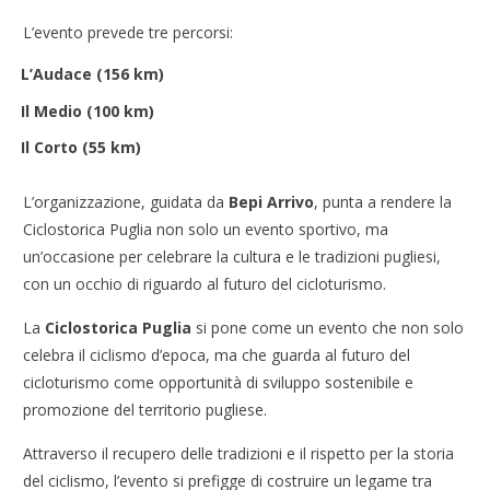
L’evento prevede tre percorsi:
L’Audace (156 km)
Il Medio (100 km)
Il Corto (55 km)
L’organizzazione, guidata da
Bepi Arrivo
, punta a rendere la
Ciclostorica Puglia non solo un evento sportivo, ma
un’occasione per celebrare la cultura e le tradizioni pugliesi,
con un occhio di riguardo al futuro del cicloturismo.
La
Ciclostorica Puglia
si pone come un evento che non solo
celebra il ciclismo d’epoca, ma che guarda al futuro del
cicloturismo come opportunità di sviluppo sostenibile e
promozione del territorio pugliese.
Attraverso il recupero delle tradizioni e il rispetto per la storia
del ciclismo, l’evento si prefigge di costruire un legame tra