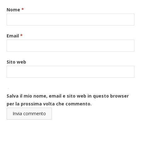
Nome
*
Email
*
Sito web
Salva il mio nome, email e sito web in questo browser
per la prossima volta che commento.