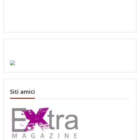
Siti amici