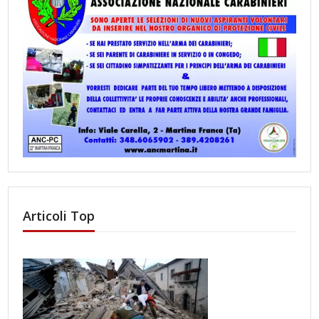
Articoli Top