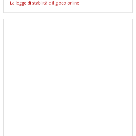
La legge di stabilità e il gioco online