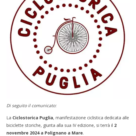
Di seguito il comunicato:
La
Ciclostorica Puglia
, manifestazione ciclistica dedicata alle
biciclette storiche, giunta alla sua IV edizione, si terrà il
2
novembre 2024 a Polignano a Mare
.