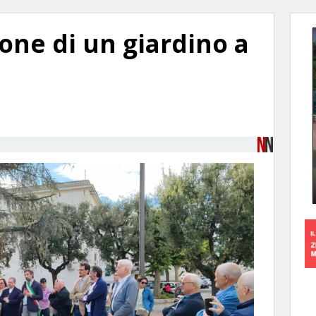
ione di un giardino a