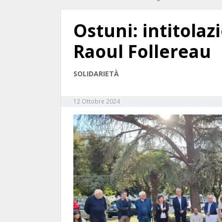
Ostuni: intitolaz
Raoul Follereau
SOLIDARIETÀ
12 Ottobre 2024