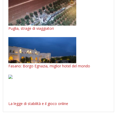
Puglia, strage di viaggiatori
Fasano: Borgo Egnazia, miglior hotel del mondo
La legge di stabilità e il gioco online