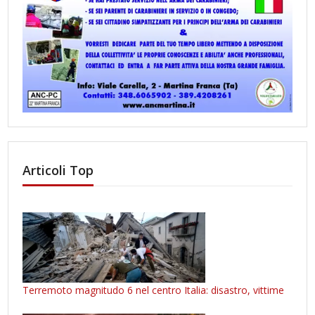
Articoli Top
Terremoto magnitudo 6 nel centro Italia: disastro, vittime