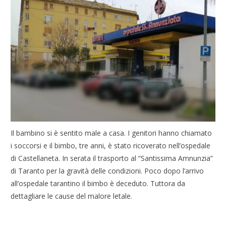
Il bambino si è sentito male a casa. I genitori hanno chiamato
i soccorsi e il bimbo, tre anni, è stato ricoverato nell’ospedale
di Castellaneta. In serata il trasporto al “Santissima Amnunzia”
di Taranto per la gravità delle condizioni. Poco dopo l’arrivo
all’ospedale tarantino il bimbo è deceduto. Tuttora da
dettagliare le cause del malore letale.