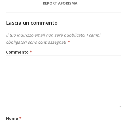
REPORT AFORISMA
Lascia un commento
Il tuo indirizzo email non sarà pubblicato.
I campi
obbligatori sono contrassegnati
*
Commento
*
Nome
*