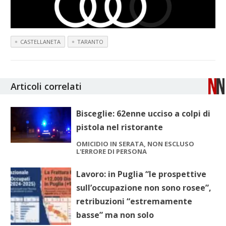
CASTELLANETA
TARANTO
Articoli correlati
Bisceglie: 62enne ucciso a colpi di
pistola nel ristorante
OMICIDIO IN SERATA, NON ESCLUSO
L'ERRORE DI PERSONA
Lavoro: in Puglia “le prospettive
sull’occupazione non sono rosee”,
retribuzioni “estremamente
basse” ma non solo