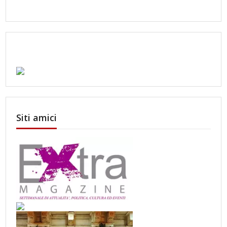
Siti amici