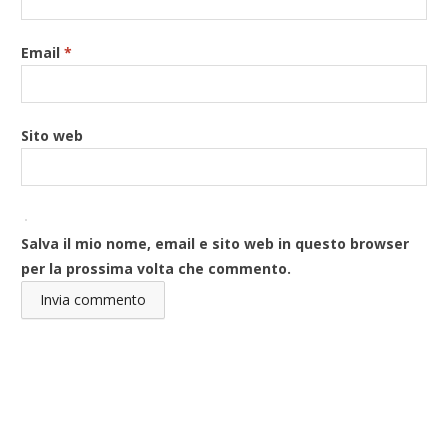
Email
*
Sito web
Salva il mio nome, email e sito web in questo browser
per la prossima volta che commento.