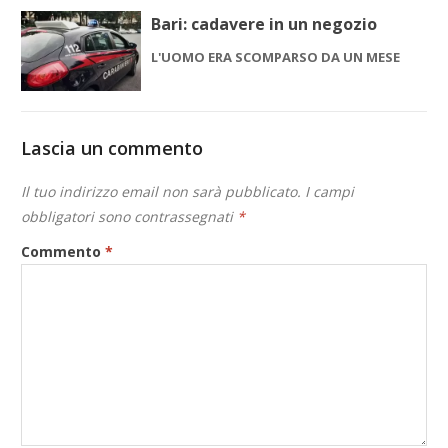
Bari: cadavere in un negozio
L'UOMO ERA SCOMPARSO DA UN MESE
Lascia un commento
Il tuo indirizzo email non sarà pubblicato.
I campi
obbligatori sono contrassegnati
*
Commento
*