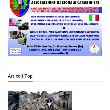
Articoli Top