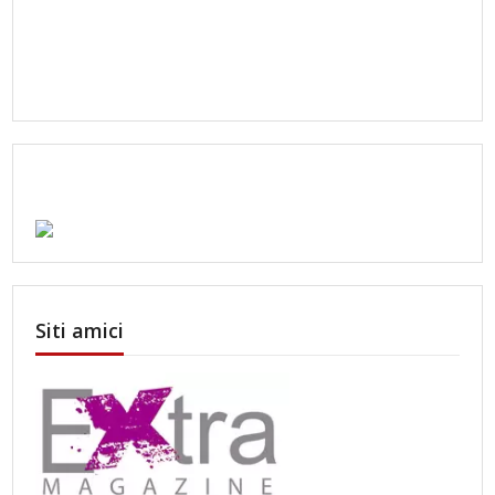
Siti amici