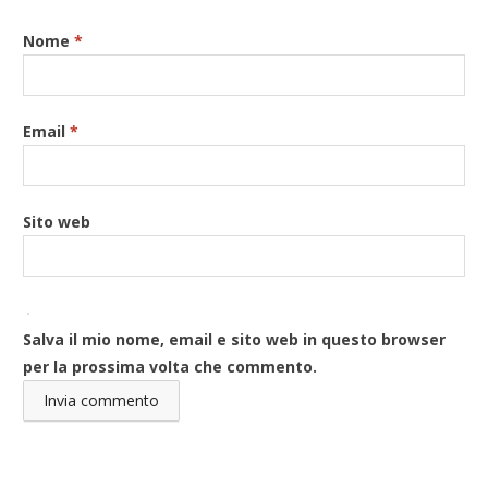
Nome
*
Email
*
Sito web
Salva il mio nome, email e sito web in questo browser
per la prossima volta che commento.