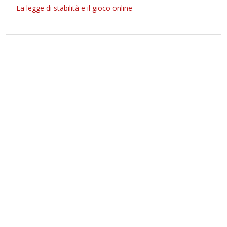
La legge di stabilità e il gioco online