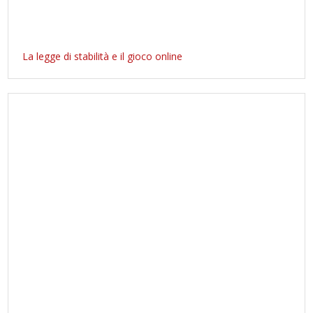
La legge di stabilità e il gioco online