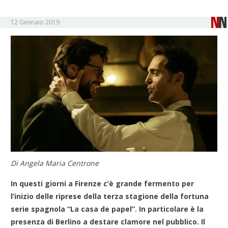
12 Gennaio 2019
Di Angela Maria Centrone
In questi giorni a Firenze c’è grande fermento per
l’inizio delle riprese della terza stagione della fortuna
serie spagnola “La casa de papel”. In particolare è la
presenza di Berlino a destare clamore nel pubblico. Il