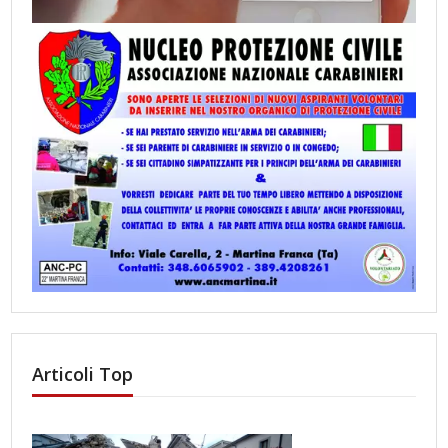
Articoli Top