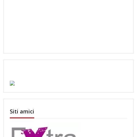
Siti amici