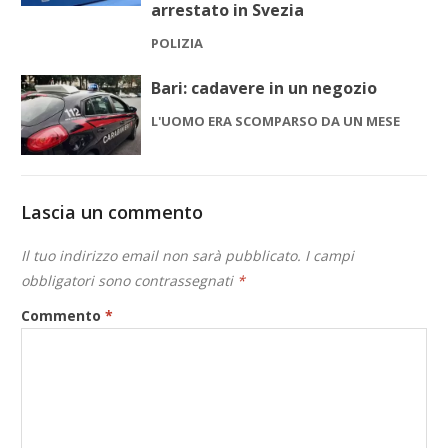
arrestato in Svezia
POLIZIA
Bari: cadavere in un negozio
L'UOMO ERA SCOMPARSO DA UN MESE
Lascia un commento
Il tuo indirizzo email non sarà pubblicato.
I campi
obbligatori sono contrassegnati
*
Commento
*