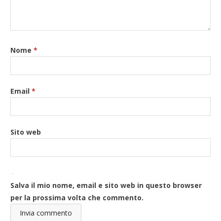
Nome
*
Email
*
Sito web
Salva il mio nome, email e sito web in questo browser
per la prossima volta che commento.