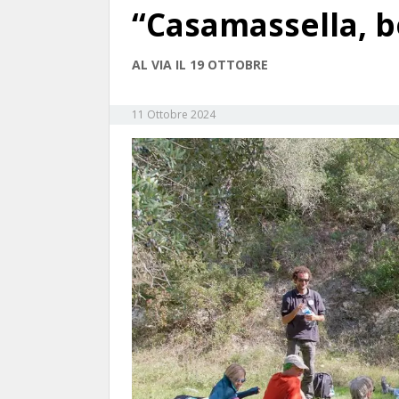
“Casamassella, bo
AL VIA IL 19 OTTOBRE
11 Ottobre 2024