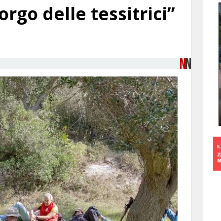
rgo delle tessitrici”