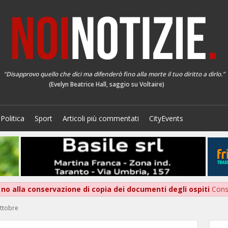
“Disapprovo quello che dici ma difenderò fino alla morte il tuo diritto a dirlo.”
(Evelyn Beatrice Hall, saggio su Voltaire)
Politica
Sport
Articoli più commentati
CityEvents
 no alla conservazione di copia dei documenti degli ospiti
Con
ottobre