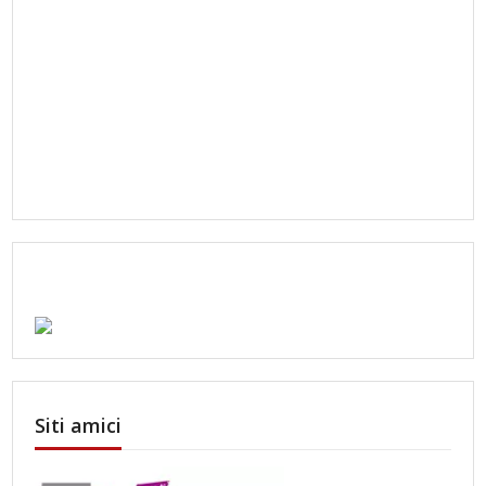
Siti amici