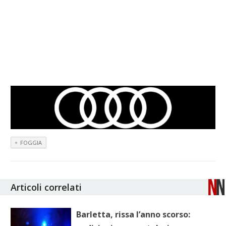
FOGGIA
Articoli correlati
Barletta, rissa l’anno scorso: