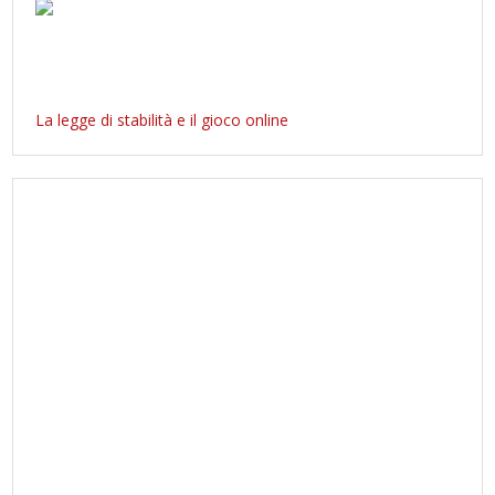
La legge di stabilità e il gioco online