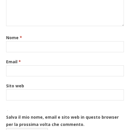
Nome
*
Email
*
Sito web
Salva il mio nome, email e sito web in questo browser
per la prossima volta che commento.