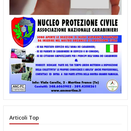
Articoli Top