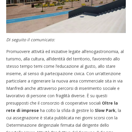
Di seguito il comunicato:
Promuovere attività ed iniziative legate all’enogastronomia, al
turismo, alla cultura, all’identità del territorio, favorendo allo
stesso tempo temi come l’educazione al gusto, allo stare
insieme, al senso di partecipazione civica. Con un’attenzione
particolare a rigenerare la nuova area commerciale sita in via
Manfredi anche attraverso percorsi di inserimento sociale e
lavorativo di persone con fragilità diverse. È su questi
presupposti che il consorzio di cooperative sociali
Oltre la
rete di imprese
ha colto la sfida di gestire lo
Slow Park
, la
cui assegnazione è stata pubblicata nei giorni scorsi con la
Determinazione dirigenziale firmata dal dirigente dello