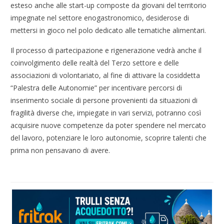
esteso anche alle start-up composte da giovani del territorio
impegnate nel settore enogastronomico, desiderose di
mettersi in gioco nel polo dedicato alle tematiche alimentari.
Il processo di partecipazione e rigenerazione vedrà anche il
coinvolgimento delle realtà del Terzo settore e delle
associazioni di volontariato, al fine di attivare la cosiddetta
“Palestra delle Autonomie” per incentivare percorsi di
inserimento sociale di persone provenienti da situazioni di
fragilità diverse che, impiegate in vari servizi, potranno così
acquisire nuove competenze da poter spendere nel mercato
del lavoro, potenziare le loro autonomie, scoprire talenti che
prima non pensavano di avere.