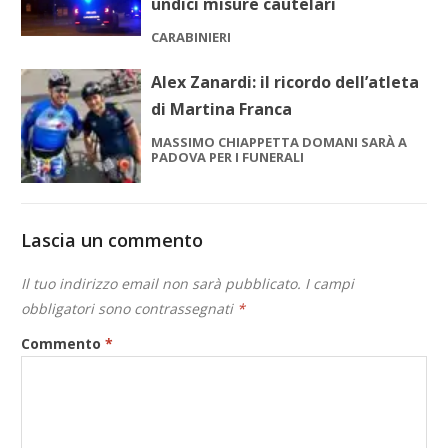
undici misure cautelari
CARABINIERI
Alex Zanardi: il ricordo dell’atleta
di Martina Franca
MASSIMO CHIAPPETTA DOMANI SARÀ A
PADOVA PER I FUNERALI
Lascia un commento
Il tuo indirizzo email non sarà pubblicato.
I campi
obbligatori sono contrassegnati
*
Commento
*