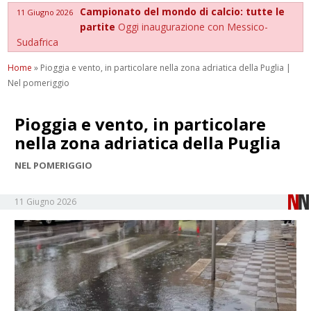
Campionato del mondo di calcio: tutte le
11 Giugno 2026
partite
Oggi inaugurazione con Messico-
Sudafrica
Home
»
Pioggia e vento, in particolare nella zona adriatica della Puglia |
Nel pomeriggio
Pioggia e vento, in particolare
nella zona adriatica della Puglia
NEL POMERIGGIO
11 Giugno 2026