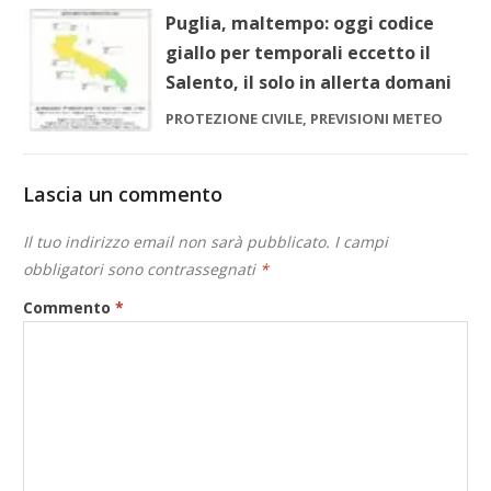
Puglia, maltempo: oggi codice
giallo per temporali eccetto il
Salento, il solo in allerta domani
PROTEZIONE CIVILE, PREVISIONI METEO
Lascia un commento
Il tuo indirizzo email non sarà pubblicato.
I campi
obbligatori sono contrassegnati
*
Commento
*