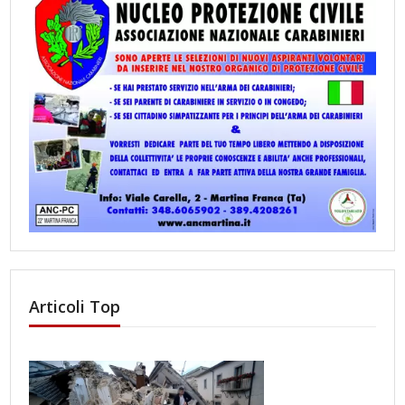
Articoli Top