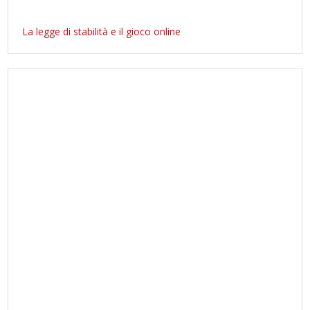
La legge di stabilità e il gioco online