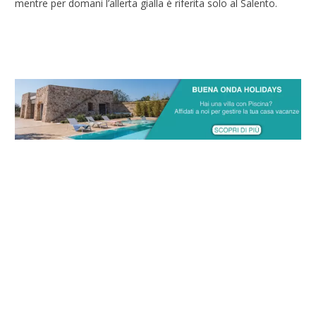
mentre per domani l’allerta gialla è riferita solo al Salento.