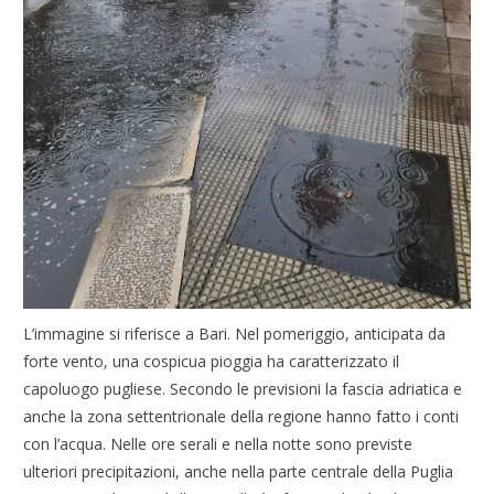
L’immagine si riferisce a Bari. Nel pomeriggio, anticipata da
forte vento, una cospicua pioggia ha caratterizzato il
capoluogo pugliese. Secondo le previsioni la fascia adriatica e
anche la zona settentrionale della regione hanno fatto i conti
con l’acqua. Nelle ore serali e nella notte sono previste
ulteriori precipitazioni, anche nella parte centrale della Puglia