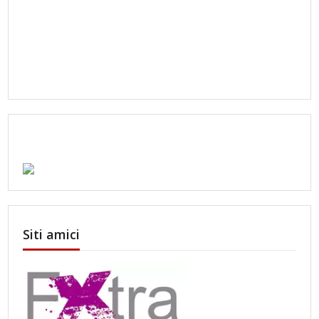
Siti amici