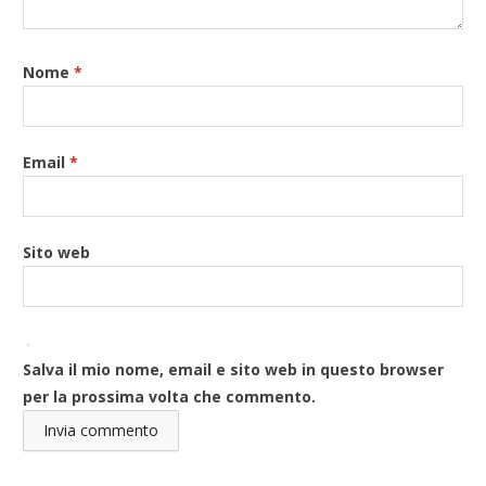
Nome
*
Email
*
Sito web
Salva il mio nome, email e sito web in questo browser
per la prossima volta che commento.