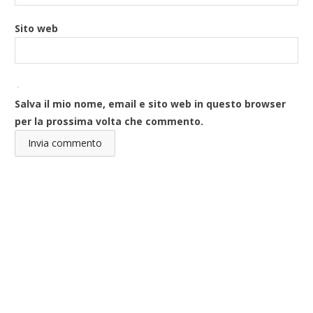
Sito web
Salva il mio nome, email e sito web in questo browser
per la prossima volta che commento.