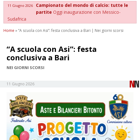
Campionato del mondo di calcio: tutte le
11 Giugno 2026
partite
Oggi inaugurazione con Messico-
Sudafrica
Home
»
“A scuola con Asi”: festa conclusiva a Bari | Nei giorni scorsi
“A scuola con Asi”: festa
conclusiva a Bari
NEI GIORNI SCORSI
11 Giugno 2026