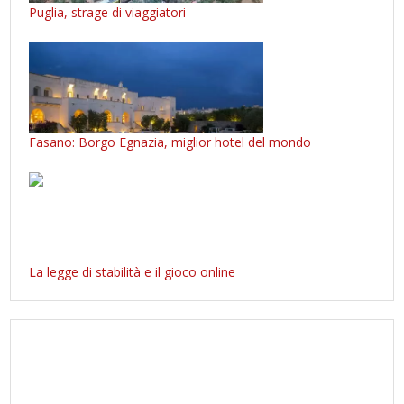
Puglia, strage di viaggiatori
Fasano: Borgo Egnazia, miglior hotel del mondo
La legge di stabilità e il gioco online