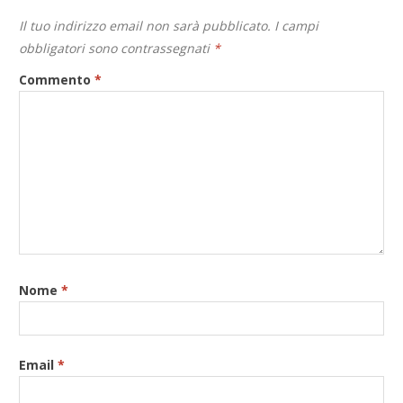
Il tuo indirizzo email non sarà pubblicato.
I campi
obbligatori sono contrassegnati
*
Commento
*
Nome
*
Email
*