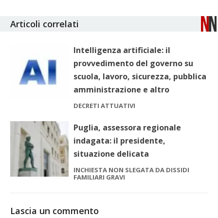
Articoli correlati
Intelligenza artificiale: il
provvedimento del governo su
scuola, lavoro, sicurezza, pubblica
amministrazione e altro
DECRETI ATTUATIVI
Puglia, assessora regionale
indagata: il presidente,
situazione delicata
INCHIESTA NON SLEGATA DA DISSIDI
FAMILIARI GRAVI
Lascia un commento