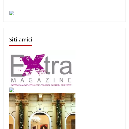
Siti amici