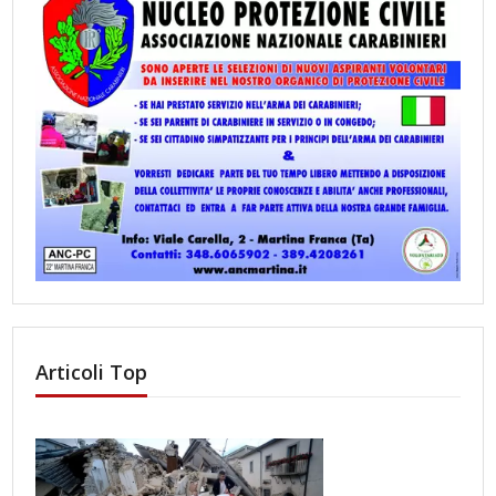
Articoli Top