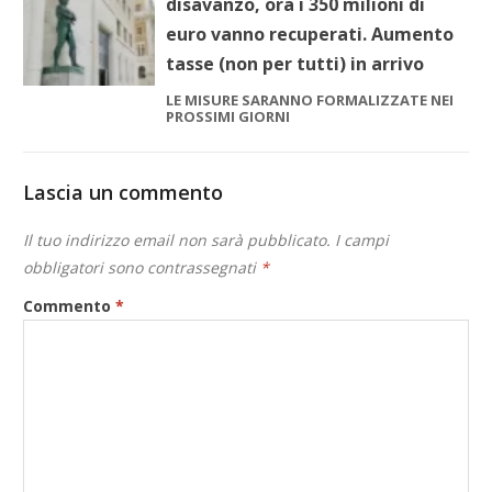
disavanzo, ora i 350 milioni di
euro vanno recuperati. Aumento
tasse (non per tutti) in arrivo
LE MISURE SARANNO FORMALIZZATE NEI
PROSSIMI GIORNI
Lascia un commento
Il tuo indirizzo email non sarà pubblicato.
I campi
obbligatori sono contrassegnati
*
Commento
*