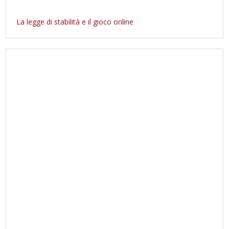
La legge di stabilità e il gioco online