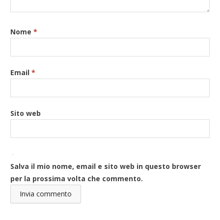
Nome
*
Email
*
Sito web
Salva il mio nome, email e sito web in questo browser
per la prossima volta che commento.