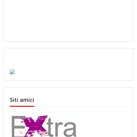
Siti amici