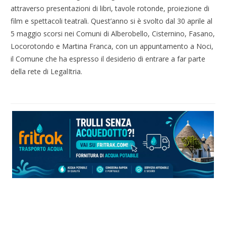
attraverso presentazioni di libri, tavole rotonde, proiezione di
film e spettacoli teatrali. Quest’anno si è svolto dal 30 aprile al
5 maggio scorsi nei Comuni di Alberobello, Cisternino, Fasano,
Locorotondo e Martina Franca, con un appuntamento a Noci,
il Comune che ha espresso il desiderio di entrare a far parte
della rete di LegalItria.