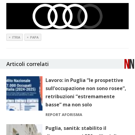
ITRIA
PAPA
Articoli correlati
Lavoro: in Puglia “le prospettive
sull’occupazione non sono rosee”,
retribuzioni “estremamente
basse” ma non solo
REPORT AFORISMA
Puglia, sanità: stabilito il