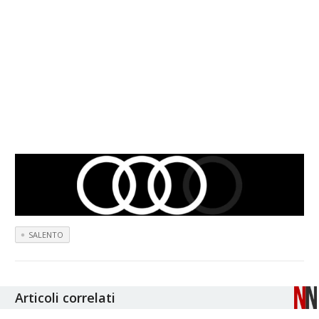
SALENTO
Articoli correlati