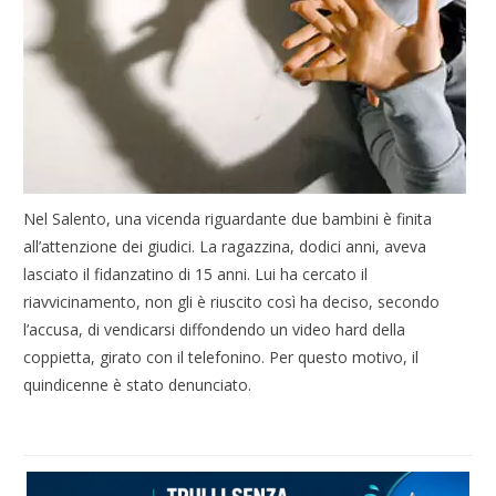
Nel Salento, una vicenda riguardante due bambini è finita
all’attenzione dei giudici. La ragazzina, dodici anni, aveva
lasciato il fidanzatino di 15 anni. Lui ha cercato il
riavvicinamento, non gli è riuscito così ha deciso, secondo
l’accusa, di vendicarsi diffondendo un video hard della
coppietta, girato con il telefonino. Per questo motivo, il
quindicenne è stato denunciato.