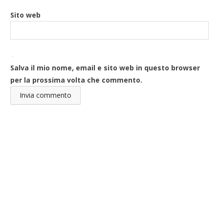
Sito web
Salva il mio nome, email e sito web in questo browser
per la prossima volta che commento.