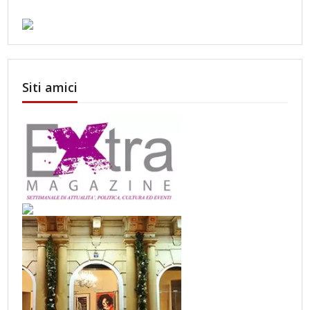
Siti amici