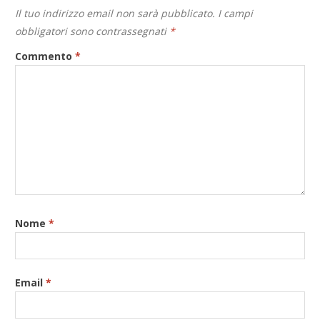
Il tuo indirizzo email non sarà pubblicato.
I campi
obbligatori sono contrassegnati
*
Commento
*
Nome
*
Email
*