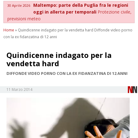
Maltempo: parte della Puglia fra le regioni
30 Aprile 2026
oggi in allerta per temporali
Protezione civile,
previsioni meteo
Home
»
Quindicenne indagato per la vendetta hard Diffonde video porno
con la ex fidanzatina di 12 anni
Quindicenne indagato per la
vendetta hard
DIFFONDE VIDEO PORNO CON LA EX FIDANZATINA DI 12 ANNI
11 Marzo 2014