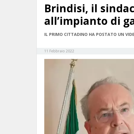
Brindisi, il sind
all’impianto di 
IL PRIMO CITTADINO HA POSTATO UN VIDE
11 Febbraio 2022