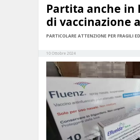
Partita anche in
di vaccinazione 
PARTICOLARE ATTENZIONE PER FRAGILI ED
10 Ottobre 2024