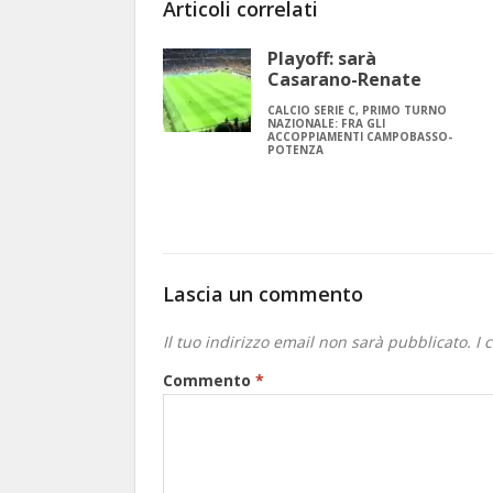
Articoli correlati
Playoff: sarà
Casarano-Renate
CALCIO SERIE C, PRIMO TURNO
NAZIONALE: FRA GLI
ACCOPPIAMENTI CAMPOBASSO-
POTENZA
Lascia un commento
Il tuo indirizzo email non sarà pubblicato.
I 
Commento
*