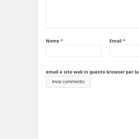
Nome
*
Email
*
email e sito web in questo browser per 