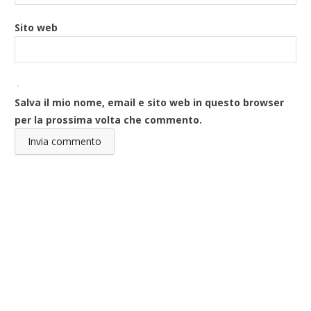
Sito web
Salva il mio nome, email e sito web in questo browser
per la prossima volta che commento.