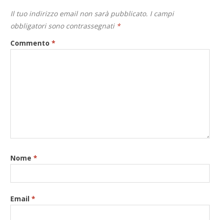
Il tuo indirizzo email non sarà pubblicato.
I campi
obbligatori sono contrassegnati
*
Commento
*
Nome
*
Email
*