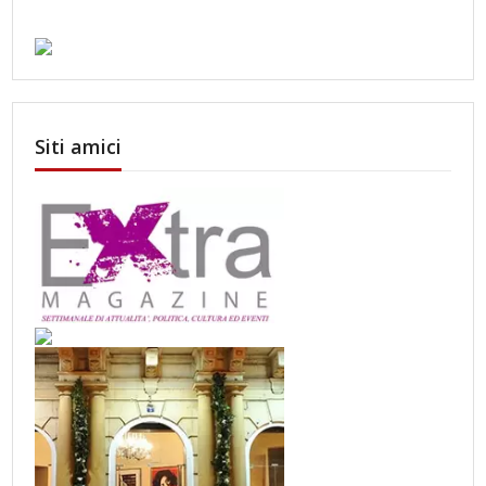
Siti amici