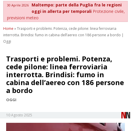
Maltempo: parte della Puglia fra le regioni
30 Aprile 2026
oggi in allerta per temporali
Protezione civile,
previsioni meteo
Home
»
Trasporti e problemi. Potenza, cede pilone: linea ferroviaria
interrotta. Brindisi: fumo in cabina dell’aereo con 186 persone a bordo |
Oggi
Trasporti e problemi. Potenza,
cede pilone: linea ferroviaria
interrotta. Brindisi: fumo in
cabina dell’aereo con 186 persone
a bordo
OGGI
10 Agosto 2025