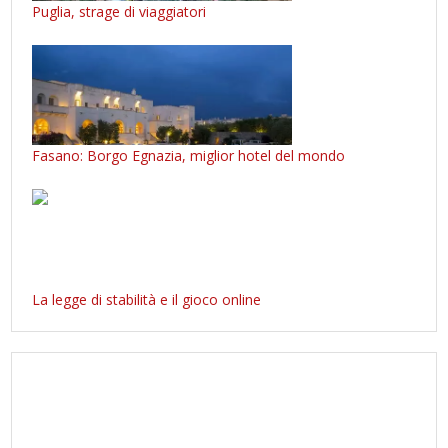
Puglia, strage di viaggiatori
Fasano: Borgo Egnazia, miglior hotel del mondo
La legge di stabilità e il gioco online