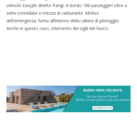
velivolo EasyJet diretto Parigi. A bordo 186 passeggeri oltre a
sette tonnellate e mezza di carburante. Motivo
dell’emergenza: fumo all’interno della cabina di pilotaggio.
Anche in questo caso, intervento dei vigili del fuoco.