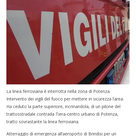
La linea ferroviaria è interrotta nella zona di Potenza.
Intervento dei vigili del fuoco per mettere in sicurezza l’area.
Ha ceduto la parte superiore, incrinandola, di un pilone del
trattosstradale contrada Tiera-centro urbano di Potenza,
tratto sovrastante la linea ferroviaria.
Atterraggio di emergenza all’aeroporto di Brindisi per un