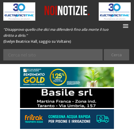
“Disapprovo quello che dici ma difenderò fino alla morte il tuo
diritto a dirlo.”
(Evelyn Beatrice Hall, saggio su Voltaire)