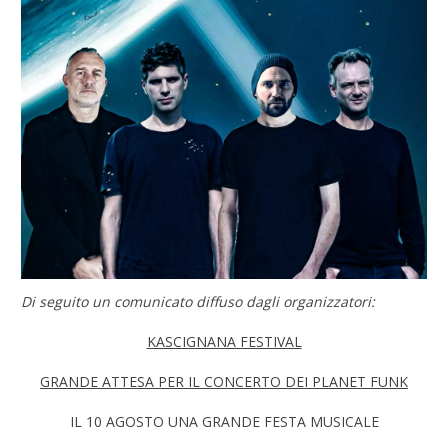
Di seguito un comunicato diffuso dagli organizzatori:
KASCIGNANA FESTIVAL
GRANDE ATTESA PER IL CONCERTO DEI PLANET FUNK
IL 10 AGOSTO UNA GRANDE FESTA MUSICALE