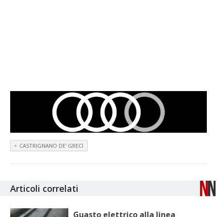
CASTRIGNANO DE' GRECI
Articoli correlati
Guasto elettrico alla linea