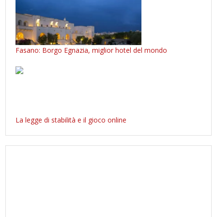
Fasano: Borgo Egnazia, miglior hotel del mondo
La legge di stabilità e il gioco online