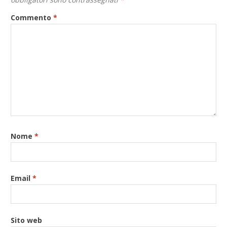
Commento
*
Nome
*
Email
*
Sito web