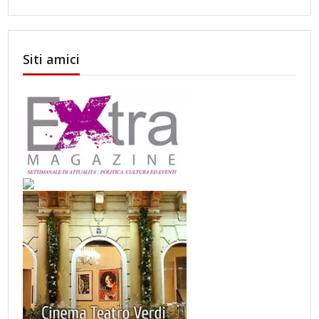
Siti amici