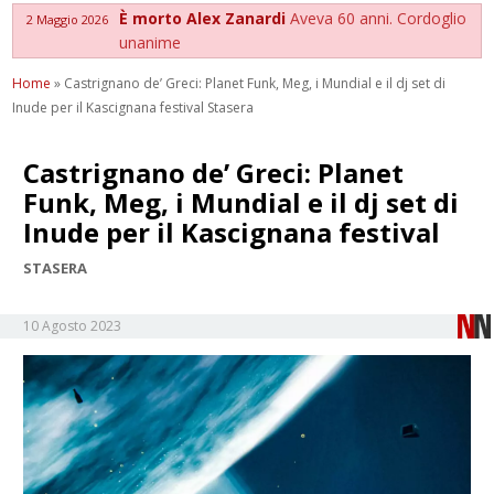
È morto Alex Zanardi
Aveva 60 anni. Cordoglio
2 Maggio 2026
unanime
Home
»
Castrignano de’ Greci: Planet Funk, Meg, i Mundial e il dj set di
Inude per il Kascignana festival Stasera
Castrignano de’ Greci: Planet
Funk, Meg, i Mundial e il dj set di
Inude per il Kascignana festival
STASERA
10 Agosto 2023