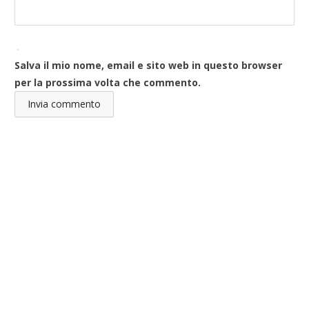
Salva il mio nome, email e sito web in questo browser
per la prossima volta che commento.