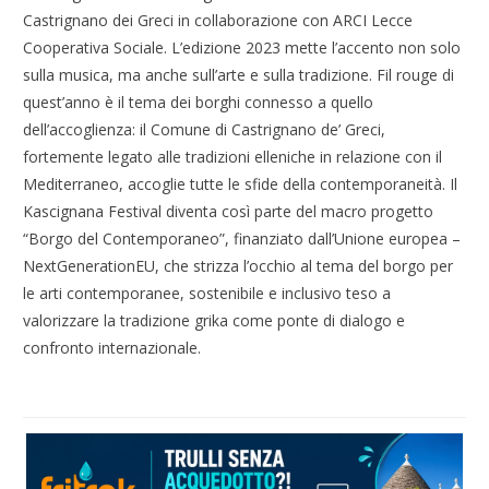
Castrignano dei Greci in collaborazione con ARCI Lecce
Cooperativa Sociale. L’edizione 2023 mette l’accento non solo
sulla musica, ma anche sull’arte e sulla tradizione. Fil rouge di
quest’anno è il tema dei borghi connesso a quello
dell’accoglienza: il Comune di Castrignano de’ Greci,
fortemente legato alle tradizioni elleniche in relazione con il
Mediterraneo, accoglie tutte le sfide della contemporaneità. Il
Kascignana Festival diventa così parte del macro progetto
“Borgo del Contemporaneo”, finanziato dall’Unione europea –
NextGenerationEU, che strizza l’occhio al tema del borgo per
le arti contemporanee, sostenibile e inclusivo teso a
valorizzare la tradizione grika come ponte di dialogo e
confronto internazionale.