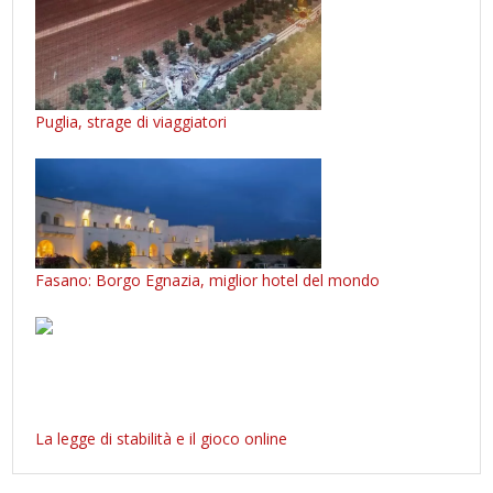
Puglia, strage di viaggiatori
Fasano: Borgo Egnazia, miglior hotel del mondo
La legge di stabilità e il gioco online