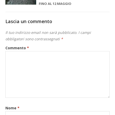
FINO AL 12 MAGGIO
Lascia un commento
Il tuo indirizzo email non sarà pubblicato.
I campi
obbligatori sono contrassegnati
*
Commento
*
Nome
*