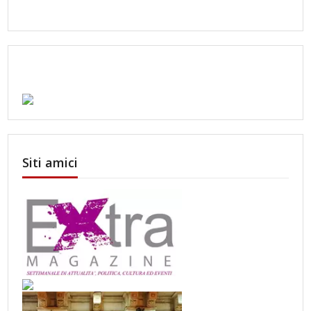
Siti amici