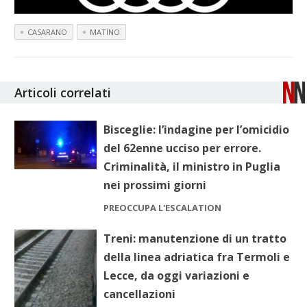
CASARANO
MATINO
Articoli correlati
Bisceglie: l’indagine per l’omicidio
del 62enne ucciso per errore.
Criminalità, il ministro in Puglia
nei prossimi giorni
PREOCCUPA L'ESCALATION
Treni: manutenzione di un tratto
della linea adriatica fra Termoli e
Lecce, da oggi variazioni e
cancellazioni