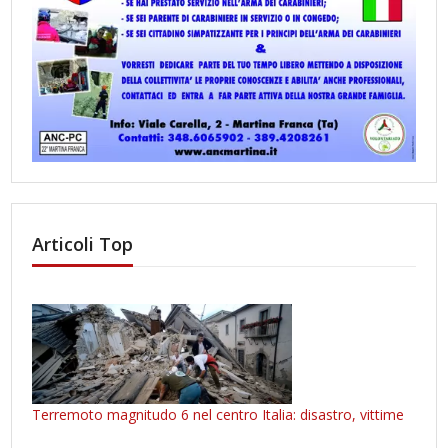
Articoli Top
Terremoto magnitudo 6 nel centro Italia: disastro, vittime