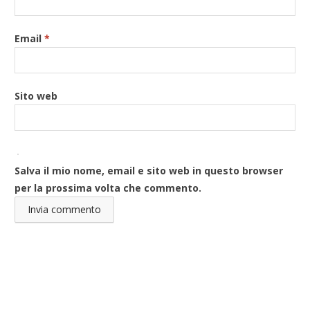
Email
*
Sito web
Salva il mio nome, email e sito web in questo browser
per la prossima volta che commento.