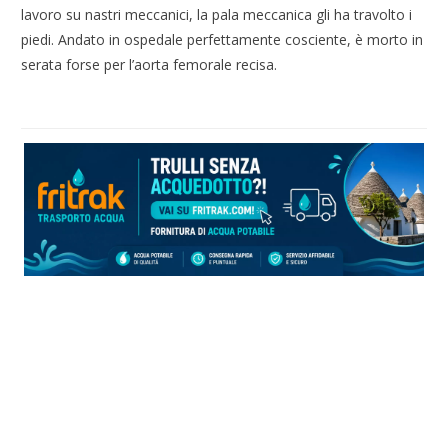
lavoro su nastri meccanici, la pala meccanica gli ha travolto i
piedi. Andato in ospedale perfettamente cosciente, è morto in
serata forse per l’aorta femorale recisa.