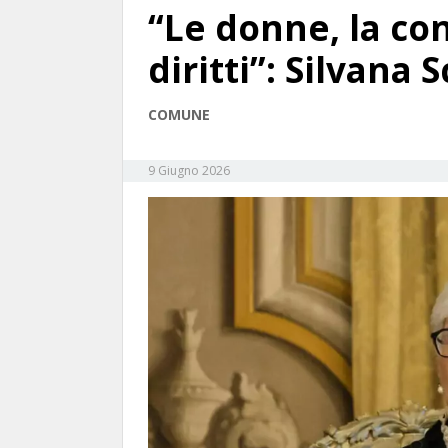
“Le donne, la con
diritti”: Silvana 
COMUNE
9 Giugno 2026