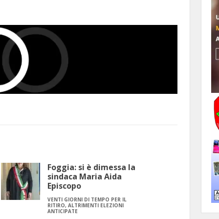
Foggia: si è dimessa la
sindaca Maria Aida
Episcopo
VENTI GIORNI DI TEMPO PER IL
RITIRO, ALTRIMENTI ELEZIONI
ANTICIPATE