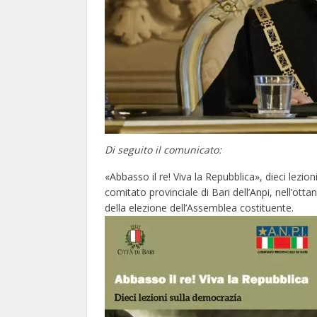
Di seguito il comunicato:
«Abbasso il re! Viva la Repubblica», dieci lez
comitato provinciale di Bari dell’Anpi, nell’ott
della elezione dell’Assemblea costituente.