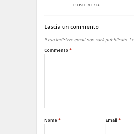
LE LISTE IN LIZZA
Lascia un commento
Il tuo indirizzo email non sarà pubblicato.
I 
Commento
*
Nome
*
Email
*