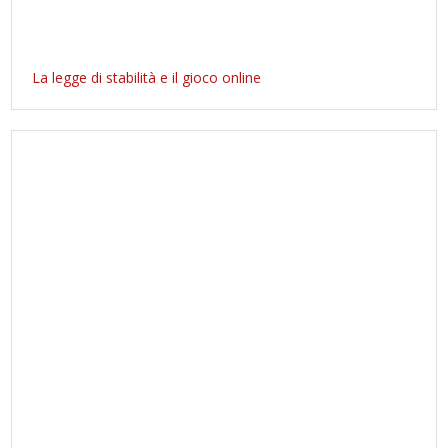
La legge di stabilità e il gioco online