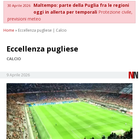
Maltempo: parte della Puglia fra le regioni
30 Aprile 2026
oggi in allerta per temporali
Protezione civile,
previsioni meteo
Home
»
Eccellenza pugliese | Calcio
Eccellenza pugliese
CALCIO
9 Aprile 2026