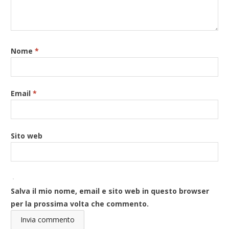
Nome
*
Email
*
Sito web
Salva il mio nome, email e sito web in questo browser
per la prossima volta che commento.