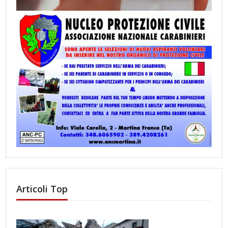
Articoli Top