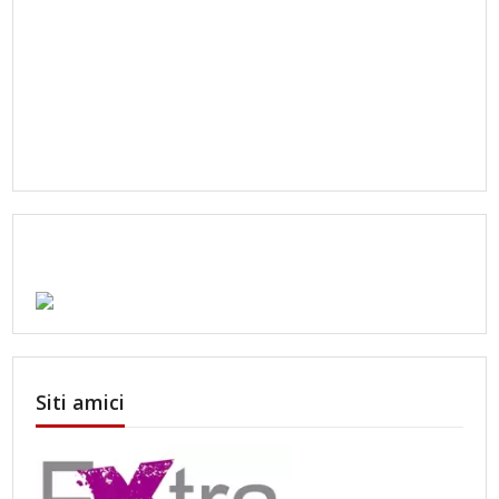
Siti amici