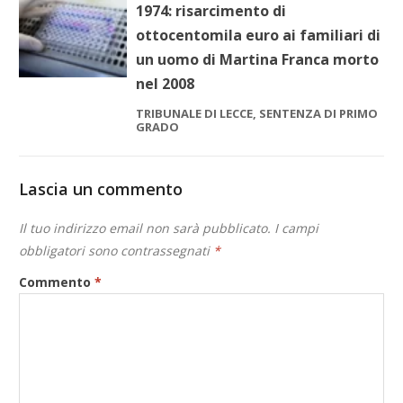
1974: risarcimento di
ottocentomila euro ai familiari di
un uomo di Martina Franca morto
nel 2008
TRIBUNALE DI LECCE, SENTENZA DI PRIMO
GRADO
Lascia un commento
Il tuo indirizzo email non sarà pubblicato.
I campi
obbligatori sono contrassegnati
*
Commento
*