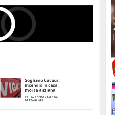
Sogliano Cavour:
incendio in casa,
morta anziana
CAUSA ACCIDENTALE DA
DETTAGLIARE