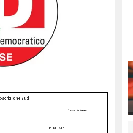
oscrizione Sud
Descrizione
DEPUTATA