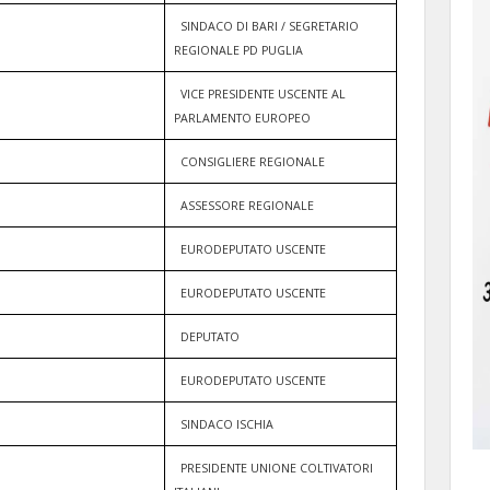
SINDACO DI BARI / SEGRETARIO
REGIONALE PD PUGLIA
VICE PRESIDENTE USCENTE AL
PARLAMENTO EUROPEO
CONSIGLIERE REGIONALE
ASSESSORE REGIONALE
EURODEPUTATO USCENTE
EURODEPUTATO USCENTE
DEPUTATO
EURODEPUTATO USCENTE
SINDACO ISCHIA
PRESIDENTE UNIONE COLTIVATORI