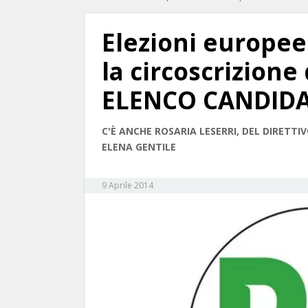
Elezioni europee:
la circoscrizione 
ELENCO CANDIDA
C'È ANCHE ROSARIA LESERRI, DEL DIRETTIV
ELENA GENTILE
9 Aprile 2014