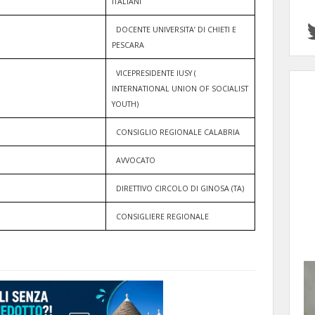
ITALIANI
DOCENTE UNIVERSITA’ DI CHIETI E
PESCARA
VICEPRESIDENTE IUSY (
INTERNATIONAL UNION OF SOCIALIST
YOUTH)
CONSIGLIO REGIONALE CALABRIA
AVVOCATO
DIRETTIVO CIRCOLO DI GINOSA (TA)
CONSIGLIERE REGIONALE