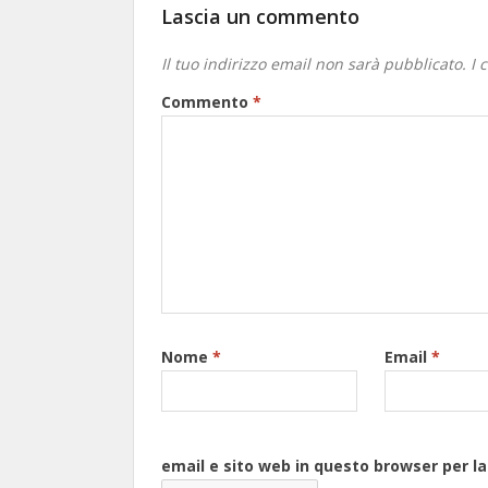
Lascia un commento
Il tuo indirizzo email non sarà pubblicato.
I 
Commento
*
Nome
*
Email
*
email e sito web in questo browser per 