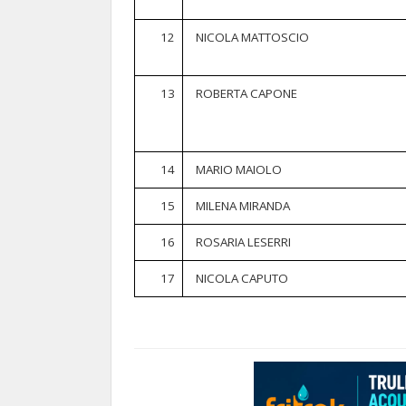
12
NICOLA MATTOSCIO
13
ROBERTA CAPONE
14
MARIO MAIOLO
15
MILENA MIRANDA
16
ROSARIA LESERRI
17
NICOLA CAPUTO