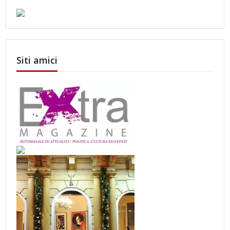
Siti amici