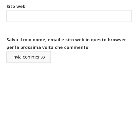
Sito web
Salva il mio nome, email e sito web in questo browser
per la prossima volta che commento.