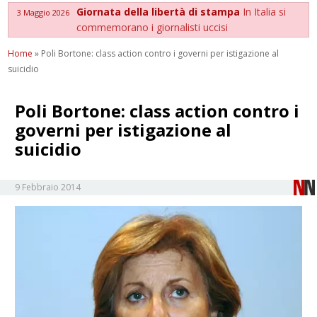
Giornata della libertà di stampa
In Italia si
3 Maggio 2026
commemorano i giornalisti uccisi
Home
»
Poli Bortone: class action contro i governi per istigazione al
suicidio
Poli Bortone: class action contro i
governi per istigazione al
suicidio
9 Febbraio 2014