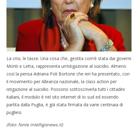
La crisi, le tasse. Una cosa che, gestita com’è stata dai governi
Monti e Letta, rappresenta un’istigazione al suicidio. Almeno
così la pensa Adriana Poli Bortone che ieri ha presentato, con
il movimento per Alleanza nazionale, la class action per
istigazione al suicidio. Possono sottoscriverla tutti i cittadini
italiani, il modulo è nel sito internet di Io sud ed essendo
partita dalla Puglia, è già stata firmata da varie centinaia di
pugliesi.
(foto: fonte intelligonews.it)