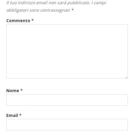
Il tuo indirizzo email non sarà pubblicato.
I campi
obbligatori sono contrassegnati
*
Commento
*
Nome
*
Email
*