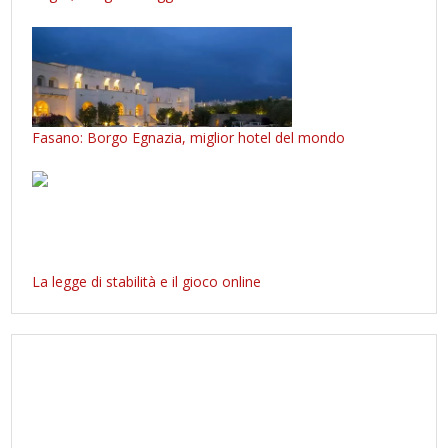
Fasano: Borgo Egnazia, miglior hotel del mondo
La legge di stabilità e il gioco online