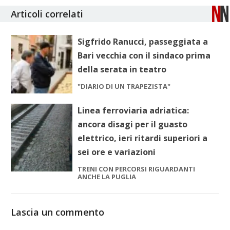
Articoli correlati
Sigfrido Ranucci, passeggiata a
Bari vecchia con il sindaco prima
della serata in teatro
"DIARIO DI UN TRAPEZISTA"
Linea ferroviaria adriatica:
ancora disagi per il guasto
elettrico, ieri ritardi superiori a
sei ore e variazioni
TRENI CON PERCORSI RIGUARDANTI
ANCHE LA PUGLIA
Lascia un commento