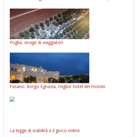
Puglia, strage di viaggiatori
Fasano: Borgo Egnazia, miglior hotel del mondo
La legge di stabilità e il gioco online