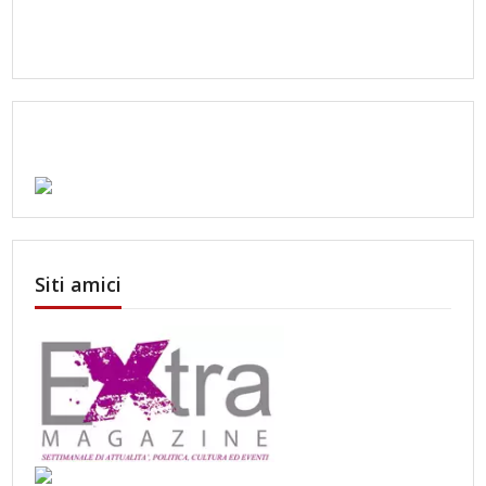
Siti amici