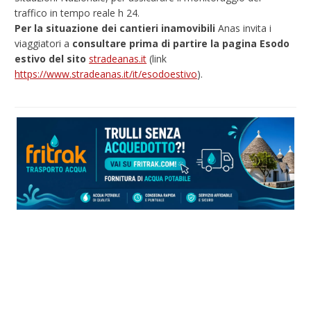
traffico in tempo reale h 24.
Per la situazione dei cantieri inamovibili
Anas invita i
viaggiatori a
consultare prima di partire la pagina Esodo
estivo del sito
stradeanas.it
(link
https://www.stradeanas.it/it/esodoestivo
).