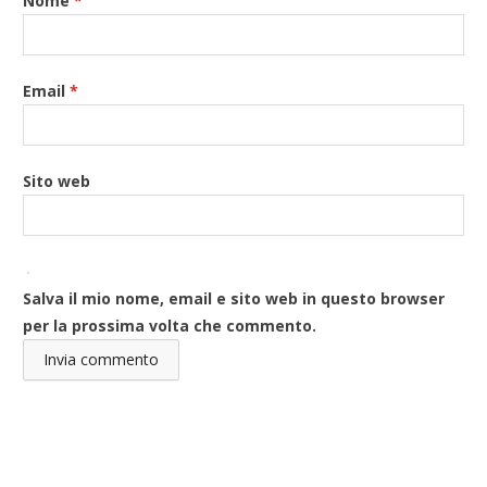
Nome
*
Email
*
Sito web
Salva il mio nome, email e sito web in questo browser
per la prossima volta che commento.