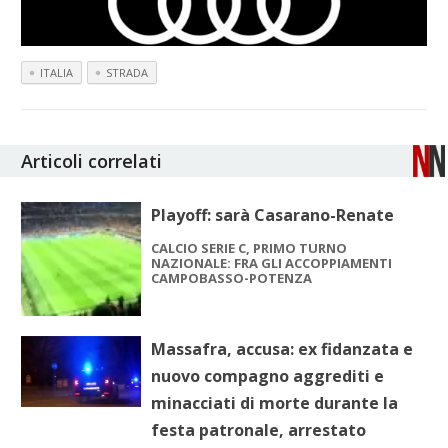
ITALIA
STRADA
Articoli correlati
Playoff: sarà Casarano-Renate
CALCIO SERIE C, PRIMO TURNO
NAZIONALE: FRA GLI ACCOPPIAMENTI
CAMPOBASSO-POTENZA
Massafra, accusa: ex fidanzata e
nuovo compagno aggrediti e
minacciati di morte durante la
festa patronale, arrestato