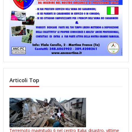
Articoli Top
Terremoto magnitudo 6 nel centro Italia: disastro, vittime