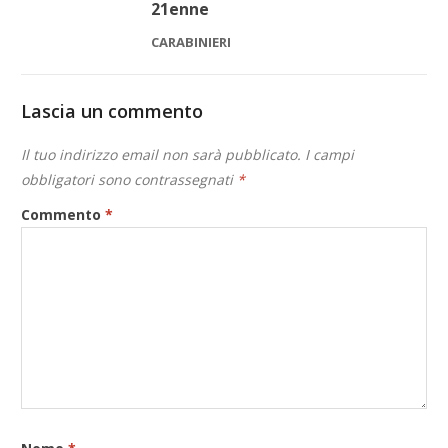
21enne
CARABINIERI
Lascia un commento
Il tuo indirizzo email non sarà pubblicato.
I campi
obbligatori sono contrassegnati
*
Commento
*