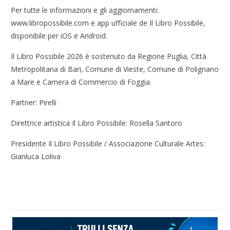
Per tutte le informazioni e gli aggiornamenti:
www.libropossibile.com e app ufficiale de Il Libro Possibile,
disponibile per iOS e Android.
Il Libro Possibile 2026 è sostenuto da Regione Puglia, Città
Metropolitana di Bari, Comune di Vieste, Comune di Polignano
a Mare e Camera di Commercio di Foggia.
Partner: Pirelli
Direttrice artistica Il Libro Possibile: Rosella Santoro
Presidente Il Libro Possibile / Associazione Culturale Artes:
Gianluca Loliva