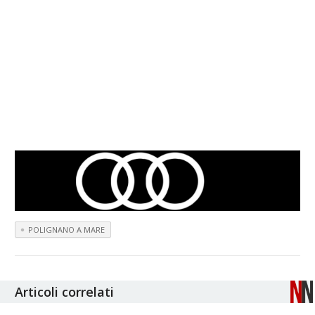
POLIGNANO A MARE
Articoli correlati