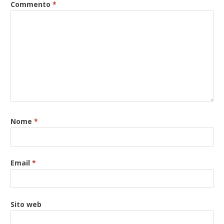
Commento
*
Nome
*
Email
*
Sito web