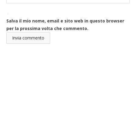
Salva il mio nome, email e sito web in questo browser
per la prossima volta che commento.