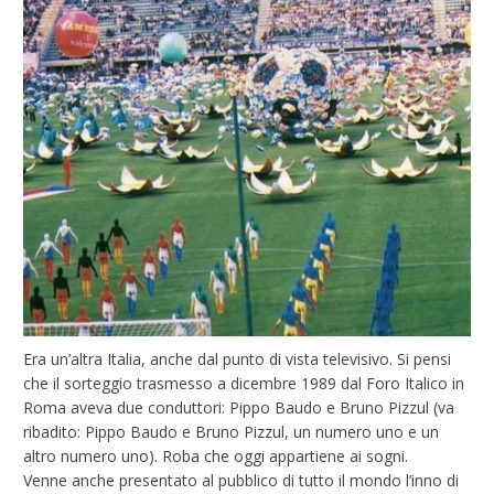
Era un’altra Italia, anche dal punto di vista televisivo. Si pensi
che il sorteggio trasmesso a dicembre 1989 dal Foro Italico in
Roma aveva due conduttori: Pippo Baudo e Bruno Pizzul (va
ribadito: Pippo Baudo e Bruno Pizzul, un numero uno e un
altro numero uno). Roba che oggi appartiene ai sogni.
Venne anche presentato al pubblico di tutto il mondo l’inno di