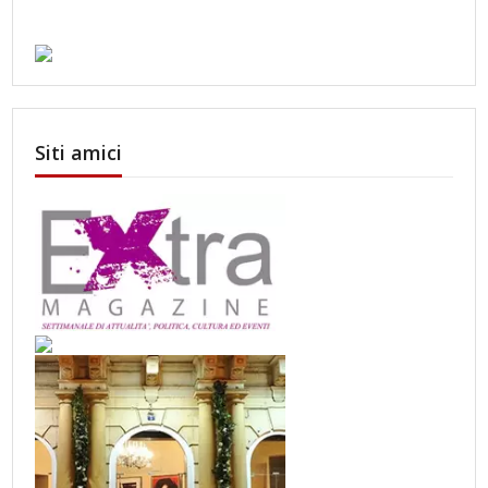
Siti amici