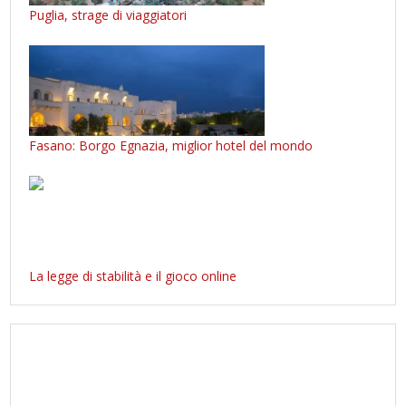
Puglia, strage di viaggiatori
Fasano: Borgo Egnazia, miglior hotel del mondo
La legge di stabilità e il gioco online