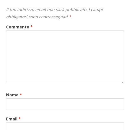
Il tuo indirizzo email non sarà pubblicato.
I campi
obbligatori sono contrassegnati
*
Commento
*
Nome
*
Email
*