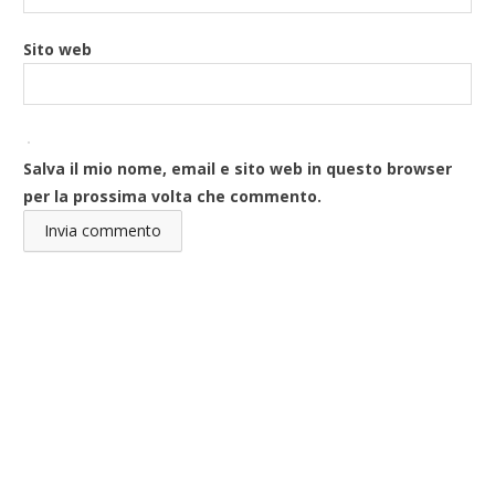
Sito web
Salva il mio nome, email e sito web in questo browser
per la prossima volta che commento.