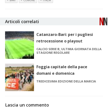
BARI
COMUNE
ITALIA
Articoli correlati
Catanzaro-Bari: per i pugliesi
retrocessione o playout
CALCIO SERIE B, ULTIMA GIORNATA DELLA
STAGIONE REGOLARE
Foggia capitale della pace
domani e domenica
TREDICESIMA EDIZIONE DELLA MARCIA
Lascia un commento