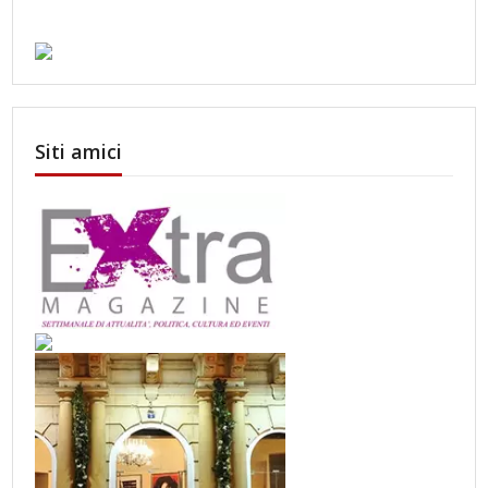
Siti amici