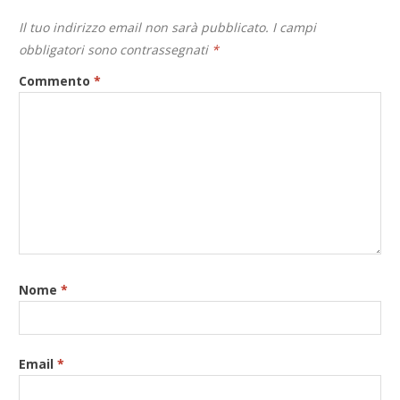
Il tuo indirizzo email non sarà pubblicato.
I campi
obbligatori sono contrassegnati
*
Commento
*
Nome
*
Email
*