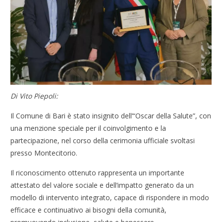
Di Vito Piepoli:
Il Comune di Bari è stato insignito dell’“Oscar della Salute”, con
una menzione speciale per il coinvolgimento e la
partecipazione, nel corso della cerimonia ufficiale svoltasi
presso Montecitorio.
Il riconoscimento ottenuto rappresenta un importante
attestato del valore sociale e dell’impatto generato da un
modello di intervento integrato, capace di rispondere in modo
efficace e continuativo ai bisogni della comunità,