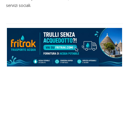
servizi sociali.