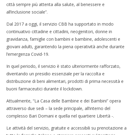
città sempre più attenta alla salute, al benessere e
all’inclusione sociale”.
Dal 2017 a oggi, il servizio CBB ha supportato in modo
continuativo cittadine e cittadini, neogenitori, donne in
gravidanza, famiglie con bambini e bambine, adolescenti e
giovani adulti, garantendo la piena operatività anche durante
l’emergenza Covid-19.
In quel periodo, il servizio è stato ulteriormente rafforzato,
diventando un presidio essenziale per la raccolta e
distribuzione di beni alimentari, prodotti di prima necessità e
buoni farmaceutici durante il lockdown.
Attualmente, “La Casa delle Bambine e dei Bambini” opera
attraverso due sedi – la sede principale, all’interno del
complesso Bari Domani e quella nel quartiere Libertà -.
Le attività del servizio, gratuite e accessibili su prenotazione a