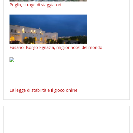
Puglia, strage di viaggiatori
Fasano: Borgo Egnazia, miglior hotel del mondo
La legge di stabilità e il gioco online