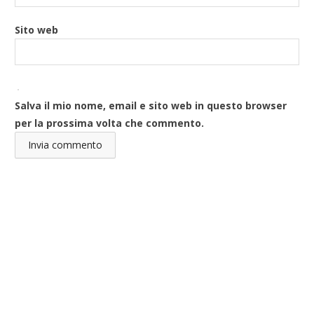
Sito web
Salva il mio nome, email e sito web in questo browser
per la prossima volta che commento.