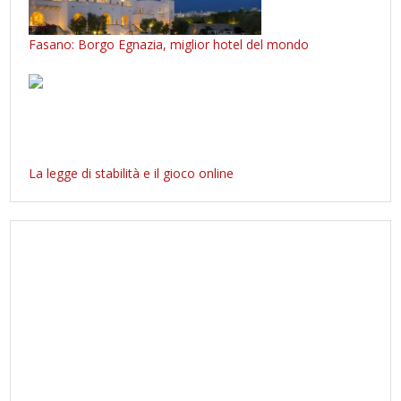
Fasano: Borgo Egnazia, miglior hotel del mondo
La legge di stabilità e il gioco online