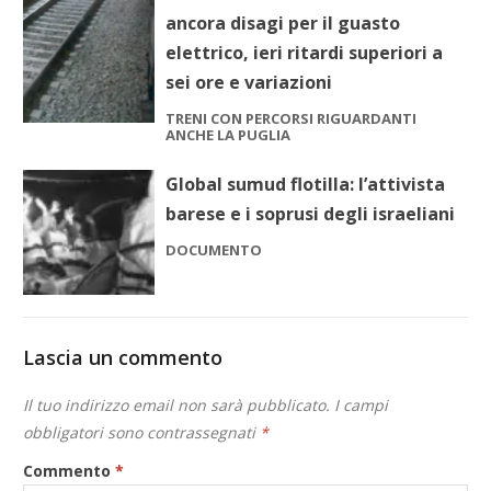
ancora disagi per il guasto
elettrico, ieri ritardi superiori a
sei ore e variazioni
TRENI CON PERCORSI RIGUARDANTI
ANCHE LA PUGLIA
Global sumud flotilla: l’attivista
barese e i soprusi degli israeliani
DOCUMENTO
Lascia un commento
Il tuo indirizzo email non sarà pubblicato.
I campi
obbligatori sono contrassegnati
*
Commento
*