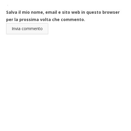
Salva il mio nome, email e sito web in questo browser
per la prossima volta che commento.