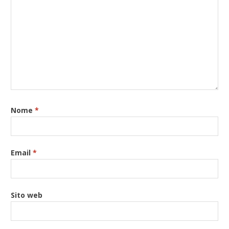
Nome
*
Email
*
Sito web