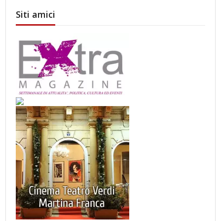
Siti amici