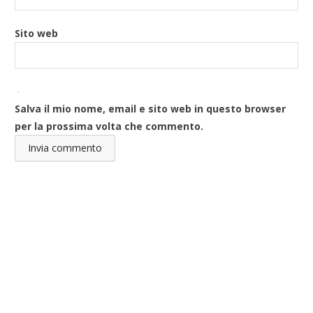
Sito web
Salva il mio nome, email e sito web in questo browser
per la prossima volta che commento.