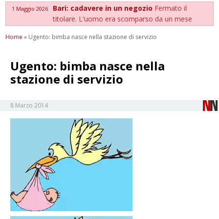
Bari: cadavere in un negozio
Fermato il
1 Maggio 2026
titolare. L'uomo era scomparso da un mese
Home
»
Ugento: bimba nasce nella stazione di servizio
Ugento: bimba nasce nella
stazione di servizio
8 Marzo 2014