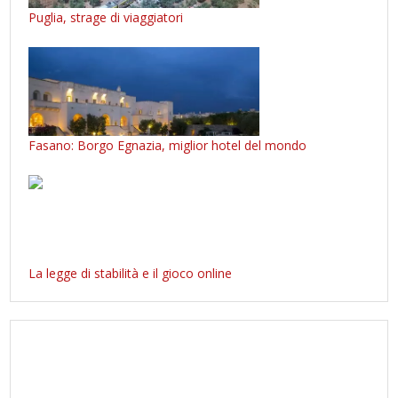
Puglia, strage di viaggiatori
Fasano: Borgo Egnazia, miglior hotel del mondo
La legge di stabilità e il gioco online