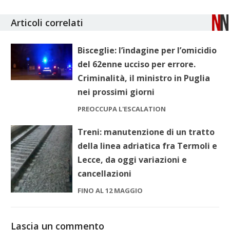
Articoli correlati
Bisceglie: l’indagine per l’omicidio
del 62enne ucciso per errore.
Criminalità, il ministro in Puglia
nei prossimi giorni
PREOCCUPA L'ESCALATION
Treni: manutenzione di un tratto
della linea adriatica fra Termoli e
Lecce, da oggi variazioni e
cancellazioni
FINO AL 12 MAGGIO
Lascia un commento