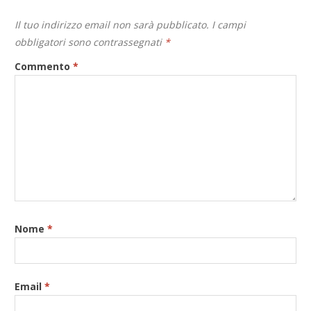
Il tuo indirizzo email non sarà pubblicato.
I campi
obbligatori sono contrassegnati
*
Commento
*
Nome
*
Email
*