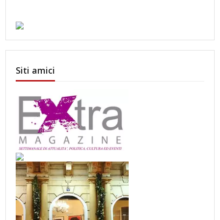
Siti amici