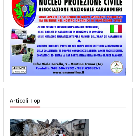
Articoli Top