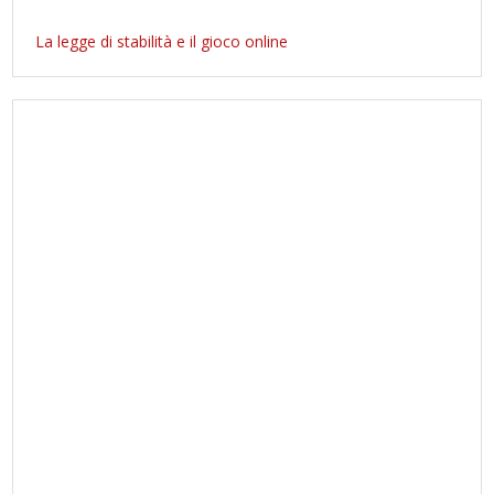
La legge di stabilità e il gioco online