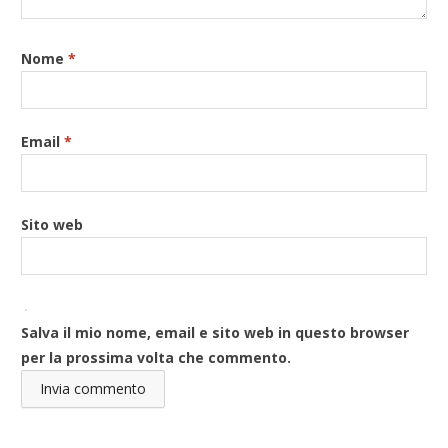
Nome
*
Email
*
Sito web
Salva il mio nome, email e sito web in questo browser
per la prossima volta che commento.