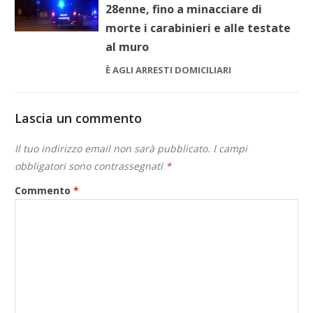
28enne, fino a minacciare di
morte i carabinieri e alle testate
al muro
È AGLI ARRESTI DOMICILIARI
Lascia un commento
Il tuo indirizzo email non sarà pubblicato.
I campi
obbligatori sono contrassegnati
*
Commento
*