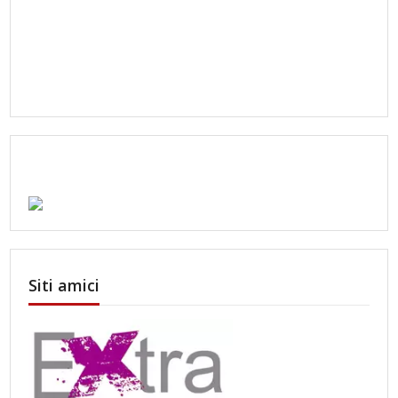
Siti amici