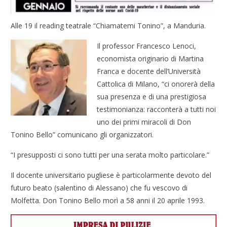
Alle 19 il reading teatrale “Chiamatemi Tonino”, a Manduria.
Il professor Francesco Lenoci,
economista originario di Martina
Franca e docente dell’Università
Cattolica di Milano, “ci onorerà della
sua presenza e di una prestigiosa
testimonianza: racconterà a tutti noi
uno dei primi miracoli di Don
Tonino Bello” comunicano gli organizzatori.
“I presupposti ci sono tutti per una serata molto particolare.”
Il docente universitario pugliese è particolarmente devoto del
futuro beato (salentino di Alessano) che fu vescovo di
Molfetta. Don Tonino Bello morì a 58 anni il 20 aprile 1993.