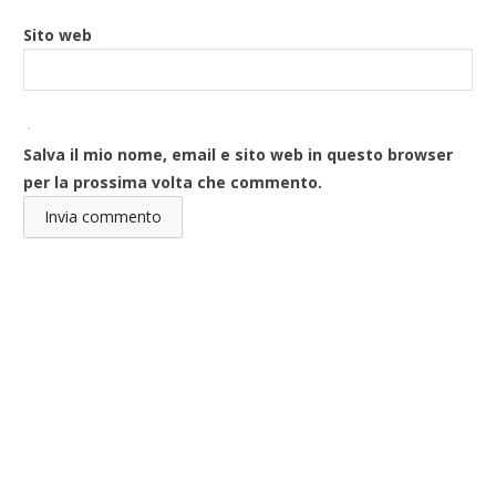
Sito web
Salva il mio nome, email e sito web in questo browser
per la prossima volta che commento.