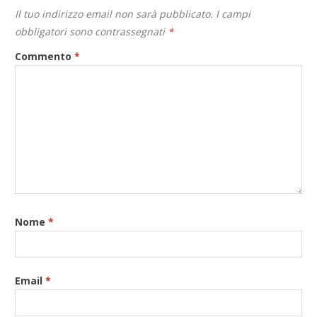
Il tuo indirizzo email non sarà pubblicato.
I campi
obbligatori sono contrassegnati
*
Commento
*
Nome
*
Email
*