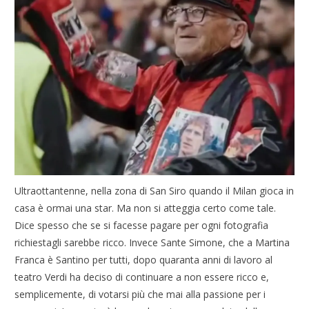
Ultraottantenne, nella zona di San Siro quando il Milan gioca in
casa è ormai una star. Ma non si atteggia certo come tale.
Dice spesso che se si facesse pagare per ogni fotografia
richiestagli sarebbe ricco. Invece Sante Simone, che a Martina
Franca è Santino per tutti, dopo quaranta anni di lavoro al
teatro Verdi ha deciso di continuare a non essere ricco e,
semplicemente, di votarsi più che mai alla passione per i