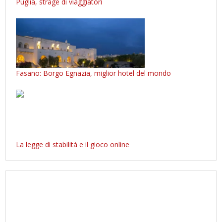
Puglia, strage di viaggiatori
Fasano: Borgo Egnazia, miglior hotel del mondo
La legge di stabilità e il gioco online