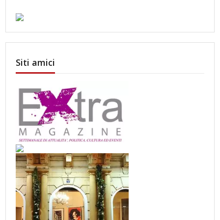
Siti amici