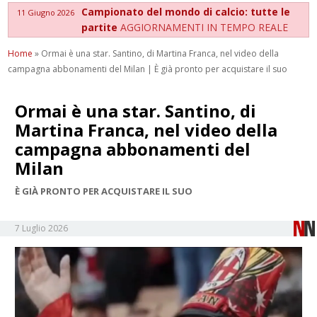
Campionato del mondo di calcio: tutte le
11 Giugno 2026
partite
AGGIORNAMENTI IN TEMPO REALE
Home
»
Ormai è una star. Santino, di Martina Franca, nel video della
campagna abbonamenti del Milan | È già pronto per acquistare il suo
Ormai è una star. Santino, di
Martina Franca, nel video della
campagna abbonamenti del
Milan
È GIÀ PRONTO PER ACQUISTARE IL SUO
7 Luglio 2026