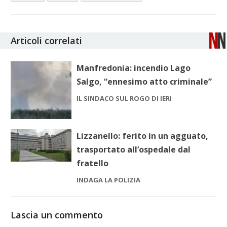
Articoli correlati
Manfredonia: incendio Lago
Salgo, “ennesimo atto criminale”
IL SINDACO SUL ROGO DI IERI
Lizzanello: ferito in un agguato,
trasportato all’ospedale dal
fratello
INDAGA LA POLIZIA
Lascia un commento