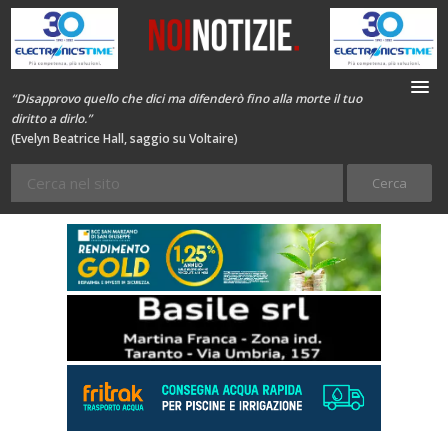
“Disapprovo quello che dici ma difenderò fino alla morte il tuo
diritto a dirlo.”
(Evelyn Beatrice Hall, saggio su Voltaire)