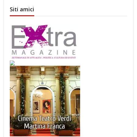
Siti amici