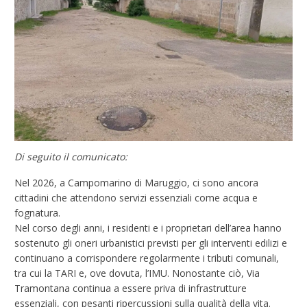
Di seguito il comunicato:
Nel 2026, a Campomarino di Maruggio, ci sono ancora
cittadini che attendono servizi essenziali come acqua e
fognatura.
Nel corso degli anni, i residenti e i proprietari dell’area hanno
sostenuto gli oneri urbanistici previsti per gli interventi edilizi e
continuano a corrispondere regolarmente i tributi comunali,
tra cui la TARI e, ove dovuta, l’IMU. Nonostante ciò, Via
Tramontana continua a essere priva di infrastrutture
essenziali, con pesanti ripercussioni sulla qualità della vita.