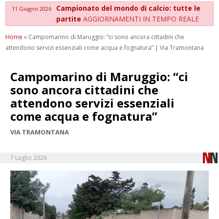
Campionato del mondo di calcio: tutte le
11 Giugno 2026
partite
AGGIORNAMENTI IN TEMPO REALE
Home
»
Campomarino di Maruggio: “ci sono ancora cittadini che
attendono servizi essenziali come acqua e fognatura” | Via Tramontana
Campomarino di Maruggio: “ci
sono ancora cittadini che
attendono servizi essenziali
come acqua e fognatura”
VIA TRAMONTANA
7 Luglio 2026