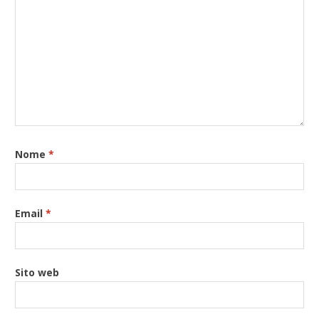
Nome
*
Email
*
Sito web