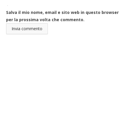
Salva il mio nome, email e sito web in questo browser
per la prossima volta che commento.