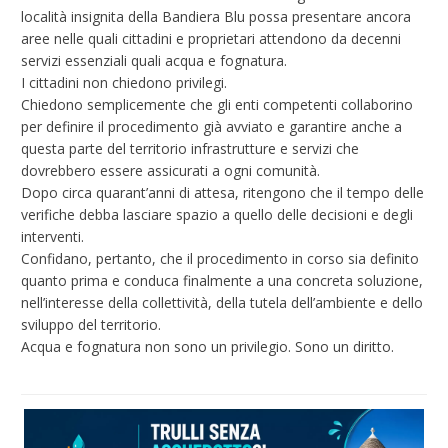
località insignita della Bandiera Blu possa presentare ancora
aree nelle quali cittadini e proprietari attendono da decenni
servizi essenziali quali acqua e fognatura.
I cittadini non chiedono privilegi.
Chiedono semplicemente che gli enti competenti collaborino
per definire il procedimento già avviato e garantire anche a
questa parte del territorio infrastrutture e servizi che
dovrebbero essere assicurati a ogni comunità.
Dopo circa quarant’anni di attesa, ritengono che il tempo delle
verifiche debba lasciare spazio a quello delle decisioni e degli
interventi.
Confidano, pertanto, che il procedimento in corso sia definito
quanto prima e conduca finalmente a una concreta soluzione,
nell’interesse della collettività, della tutela dell’ambiente e dello
sviluppo del territorio.
Acqua e fognatura non sono un privilegio. Sono un diritto.