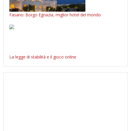
Fasano: Borgo Egnazia, miglior hotel del mondo
La legge di stabilità e il gioco online