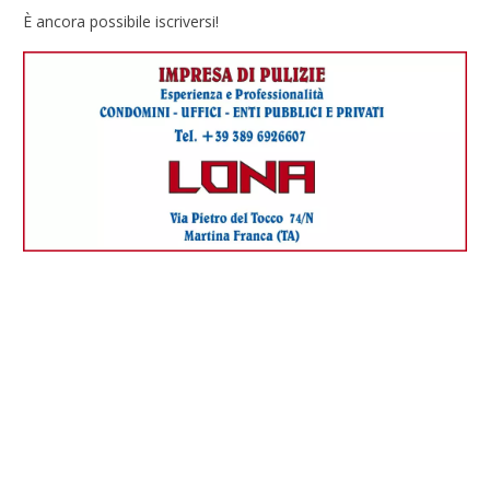
È ancora possibile iscriversi!