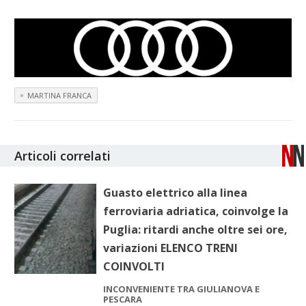
MARTINA FRANCA
Articoli correlati
Guasto elettrico alla linea
ferroviaria adriatica, coinvolge la
Puglia: ritardi anche oltre sei ore,
variazioni ELENCO TRENI
COINVOLTI
INCONVENIENTE TRA GIULIANOVA E
PESCARA