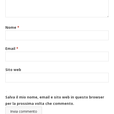
Nome
*
Email
*
Sito web
Salva il mio nome, email e sito web in questo browser
per la prossima volta che commento.