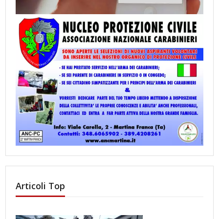
Articoli Top