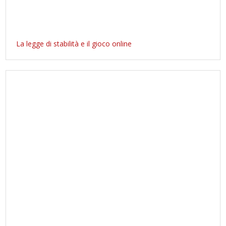
La legge di stabilità e il gioco online