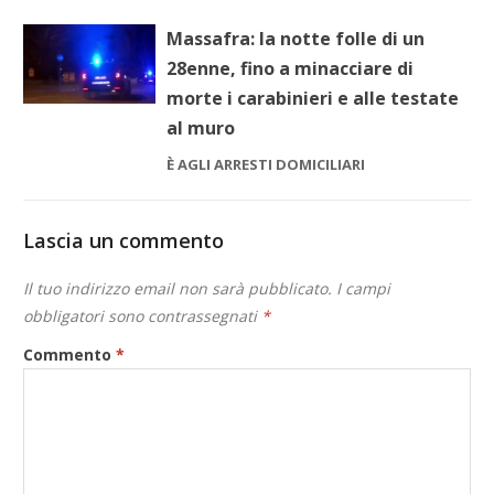
Massafra: la notte folle di un
28enne, fino a minacciare di
morte i carabinieri e alle testate
al muro
È AGLI ARRESTI DOMICILIARI
Lascia un commento
Il tuo indirizzo email non sarà pubblicato.
I campi
obbligatori sono contrassegnati
*
Commento
*