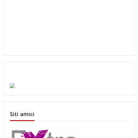
Siti amici