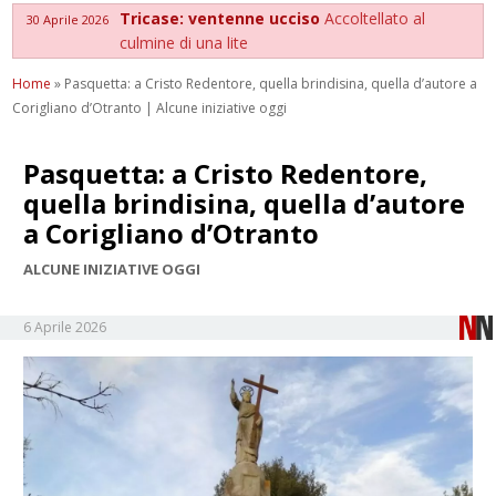
Tricase: ventenne ucciso
Accoltellato al
30 Aprile 2026
culmine di una lite
Home
»
Pasquetta: a Cristo Redentore, quella brindisina, quella d’autore a
Corigliano d’Otranto | Alcune iniziative oggi
Pasquetta: a Cristo Redentore,
quella brindisina, quella d’autore
a Corigliano d’Otranto
ALCUNE INIZIATIVE OGGI
6 Aprile 2026