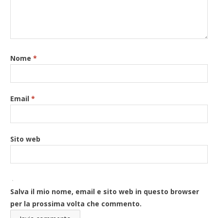
Nome
*
Email
*
Sito web
Salva il mio nome, email e sito web in questo browser
per la prossima volta che commento.