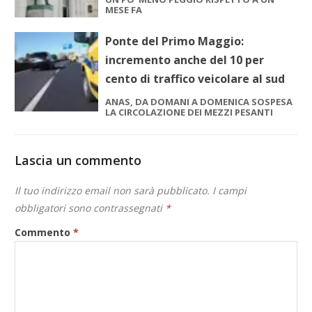
MESE FA
Ponte del Primo Maggio:
incremento anche del 10 per
cento di traffico veicolare al sud
ANAS, DA DOMANI A DOMENICA SOSPESA
LA CIRCOLAZIONE DEI MEZZI PESANTI
Lascia un commento
Il tuo indirizzo email non sarà pubblicato.
I campi
obbligatori sono contrassegnati
*
Commento
*