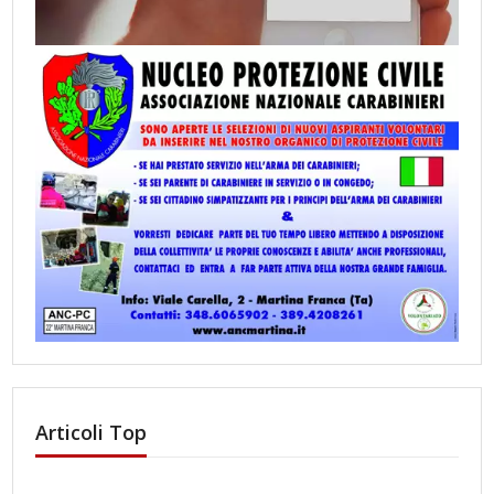
Articoli Top