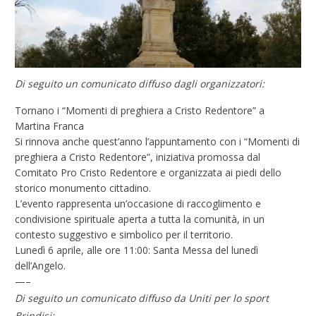
Di seguito un comunicato diffuso dagli organizzatori:
Tornano i “Momenti di preghiera a Cristo Redentore” a
Martina Franca
Si rinnova anche quest’anno l’appuntamento con i “Momenti di
preghiera a Cristo Redentore”, iniziativa promossa dal
Comitato Pro Cristo Redentore e organizzata ai piedi dello
storico monumento cittadino.
L’evento rappresenta un’occasione di raccoglimento e
condivisione spirituale aperta a tutta la comunità, in un
contesto suggestivo e simbolico per il territorio.
Lunedì 6 aprile, alle ore 11:00: Santa Messa del lunedì
dell’Angelo.
—–
Di seguito un comunicato diffuso da Uniti per lo sport
Brindisi: