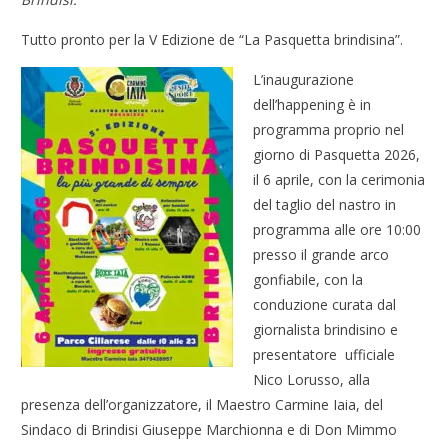
Tutto pronto per la V Edizione de “La Pasquetta brindisina”.
L’inaugurazione
dell’happening è in
programma proprio nel
giorno di Pasquetta 2026,
il 6 aprile, con la cerimonia
del taglio del nastro in
programma alle ore 10:00
presso il grande arco
gonfiabile, con la
conduzione curata dal
giornalista brindisino e
presentatore ufficiale
Nico Lorusso, alla
presenza dell’organizzatore, il Maestro Carmine Iaia, del
Sindaco di Brindisi Giuseppe Marchionna e di Don Mimmo