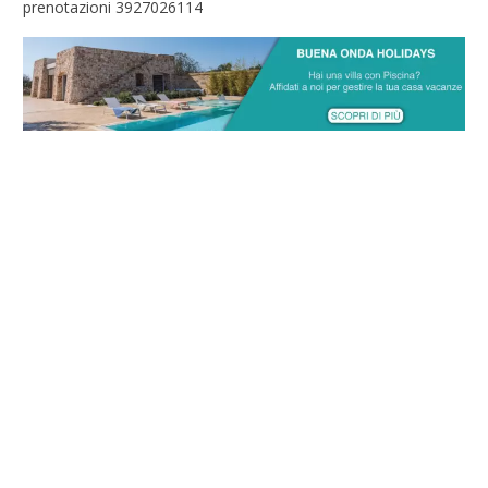
prenotazioni 3927026114