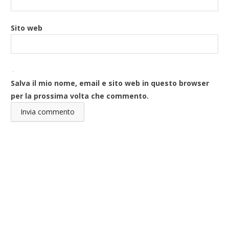
Sito web
Salva il mio nome, email e sito web in questo browser
per la prossima volta che commento.