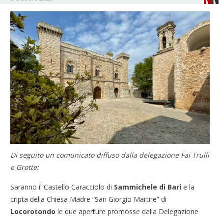
Di seguito un comunicato diffuso dalla delegazione Fai Trulli
e Grotte:
Saranno il Castello Caracciolo di
Sammichele di Bari
e la
cripta della Chiesa Madre “San Giorgio Martire” di
Locorotondo
le due aperture promosse dalla Delegazione