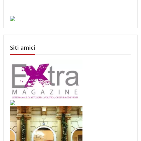
Siti amici