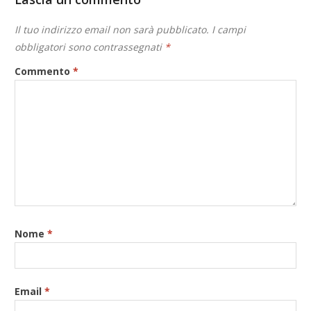
Il tuo indirizzo email non sarà pubblicato.
I campi
obbligatori sono contrassegnati
*
Commento
*
Nome
*
Email
*