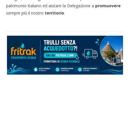
patrimonio italiano ed aiutare la Delegazione a
promuovere
sempre più il nostro
territorio
.