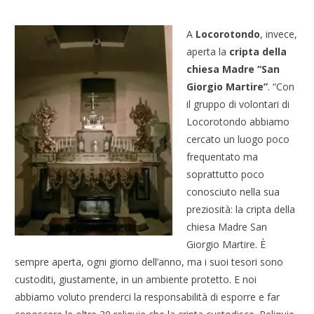
A
Locorotondo
, invece,
aperta la
cripta della
chiesa Madre “San
Giorgio Martire”
. “Con
il gruppo di volontari di
Locorotondo abbiamo
cercato un luogo poco
frequentato ma
soprattutto poco
conosciuto nella sua
preziosità: la cripta della
chiesa Madre San
Giorgio Martire. È
sempre aperta, ogni giorno dell’anno, ma i suoi tesori sono
custoditi, giustamente, in un ambiente protetto. E noi
abbiamo voluto prenderci la responsabilità di esporre e far