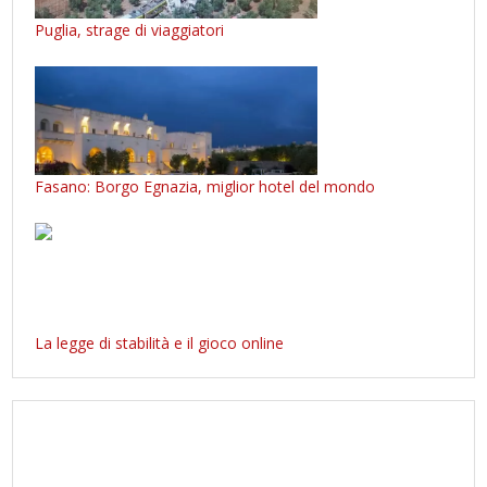
Puglia, strage di viaggiatori
Fasano: Borgo Egnazia, miglior hotel del mondo
La legge di stabilità e il gioco online