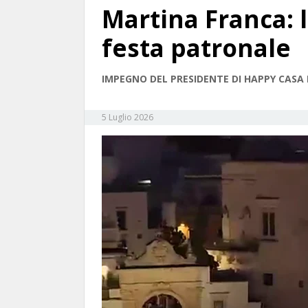
Martina Franca: 
festa patronale
IMPEGNO DEL PRESIDENTE DI HAPPY CASA
5 Luglio 2026