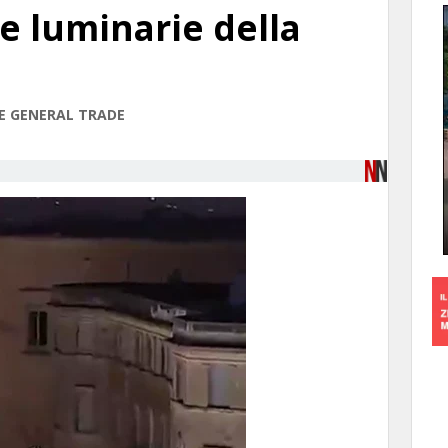
le luminarie della
 E GENERAL TRADE