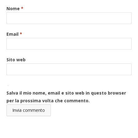
Nome
*
Email
*
Sito web
Salva il mio nome, email e sito web in questo browser
per la prossima volta che commento.