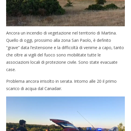
Ancora un incendio di vegetazione nel territorio di Martina.
Quello di oggi, prossimo alla zona San Paolo, è definito
“grave” data l’estensione e la difficoltà di venirne a capo, tanto
che oltre ai vigili del fuoco sono mobilitate tutte le
associazioni locali di protezione civile. Sono state evacuate
case.
Problema ancora irrisolto in serata. Intorno alle 20 il primo
scarico di acqua dal Canadair.