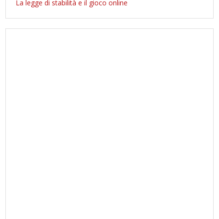
La legge di stabilità e il gioco online