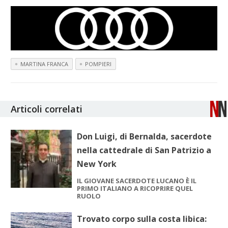
MARTINA FRANCA
POMPIERI
Articoli correlati
Don Luigi, di Bernalda, sacerdote
nella cattedrale di San Patrizio a
New York
IL GIOVANE SACERDOTE LUCANO È IL
PRIMO ITALIANO A RICOPRIRE QUEL
RUOLO
Trovato corpo sulla costa libica: