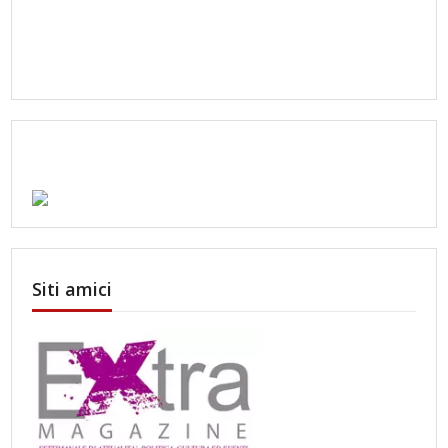
Siti amici