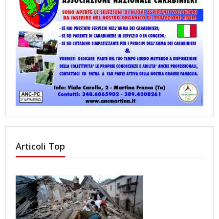
Articoli Top