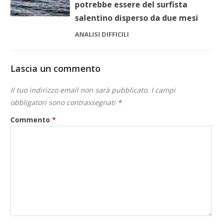
potrebbe essere del surfista
salentino disperso da due mesi
ANALISI DIFFICILI
Lascia un commento
Il tuo indirizzo email non sarà pubblicato.
I campi
obbligatori sono contrassegnati
*
Commento
*