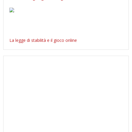
La legge di stabilità e il gioco online