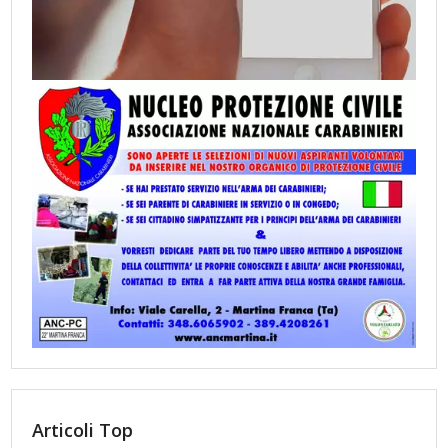
Articoli Top