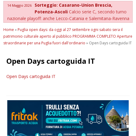
Sorteggio: Casarano-Union Brescia,
14 Maggio 2026
Potenza-Ascoli
Calcio serie C, secondo turno
nazionale playoff: anche Lecco-Catania e Salernitana-Ravenna
Home
»
Puglia open days: da oggi al 27 settembre ogni sabato sera il
patrimonio culturale aperto al pubblico PROGRAMMA COMPLETO Aperture
straordinarie per una Puglia fuori dall'ordinario
»
Open Days cartoguida IT
Open Days cartoguida IT
Open Days cartoguida IT