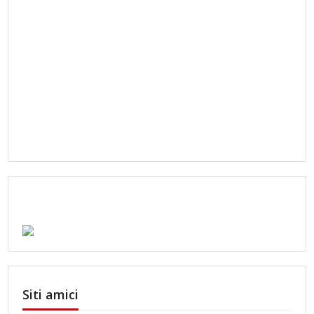
Siti amici