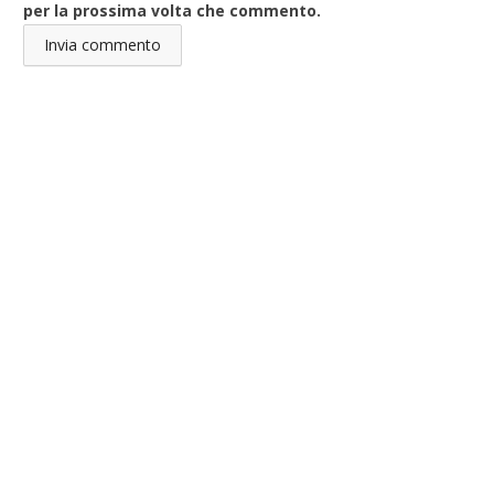
per la prossima volta che commento.