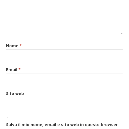
Nome
*
Email
*
Sito web
Salva il mio nome, email e sito web in questo browser