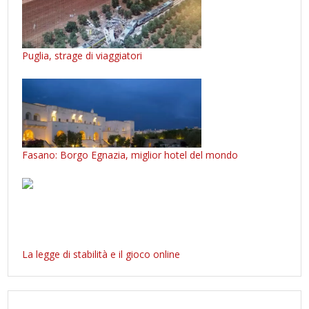
Puglia, strage di viaggiatori
Fasano: Borgo Egnazia, miglior hotel del mondo
La legge di stabilità e il gioco online