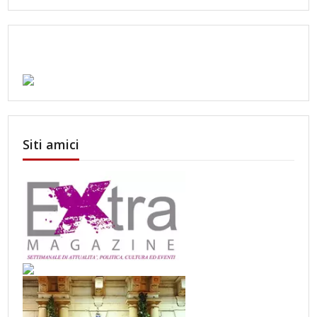
Siti amici