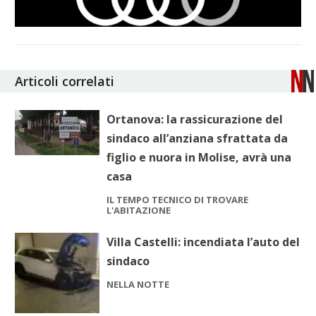
Articoli correlati
Ortanova: la rassicurazione del
sindaco all’anziana sfrattata da
figlio e nuora in Molise, avrà una
casa
IL TEMPO TECNICO DI TROVARE
L'ABITAZIONE
Villa Castelli: incendiata l’auto del
sindaco
NELLA NOTTE