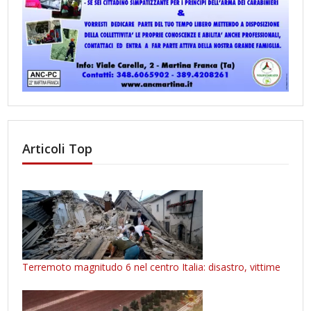
Articoli Top
Terremoto magnitudo 6 nel centro Italia: disastro, vittime