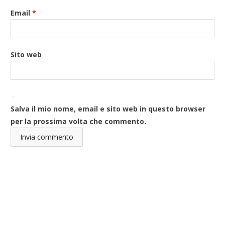
Email
*
Sito web
Salva il mio nome, email e sito web in questo browser
per la prossima volta che commento.