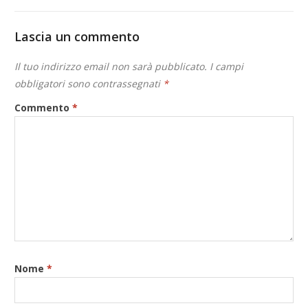
Lascia un commento
Il tuo indirizzo email non sarà pubblicato.
I campi
obbligatori sono contrassegnati
*
Commento
*
Nome
*