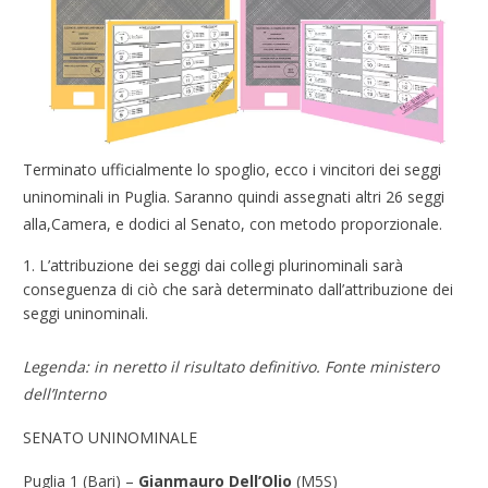
Terminato ufficialmente lo spoglio, ecco i vincitori dei seggi
uninominali in Puglia. Saranno quindi assegnati altri 26 seggi
alla,Camera, e dodici al Senato, con metodo proporzionale.
L’attribuzione dei seggi dai collegi plurinominali sarà
conseguenza di ciò che sarà determinato dall’attribuzione dei
seggi uninominali.
Legenda: in neretto il risultato definitivo. Fonte ministero
dell’Interno
SENATO UNINOMINALE
Puglia 1 (Bari) –
Gianmauro Dell’Olio
(M5S)