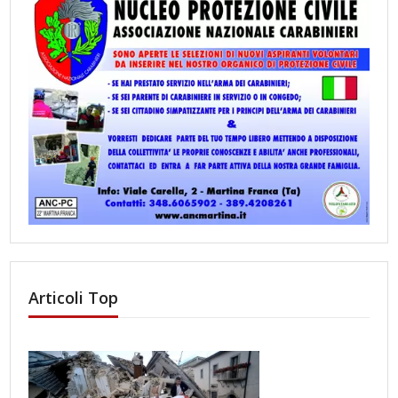
Articoli Top