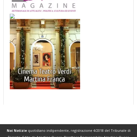
Noi Notizie
quotidiano indipendente, registrazione 4/2018 del Tribunale di