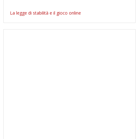
La legge di stabilità e il gioco online