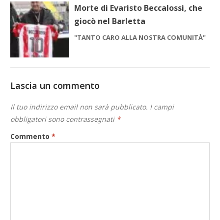
Morte di Evaristo Beccalossi, che
giocò nel Barletta
"TANTO CARO ALLA NOSTRA COMUNITÀ"
Lascia un commento
Il tuo indirizzo email non sarà pubblicato.
I campi
obbligatori sono contrassegnati
*
Commento
*