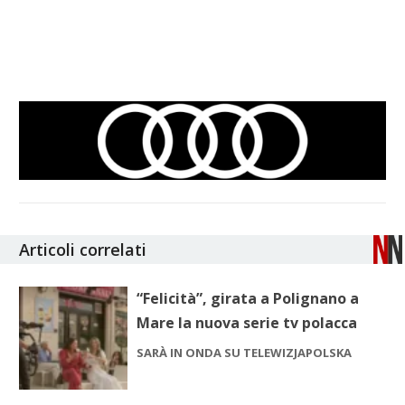
Articoli correlati
“Felicità”, girata a Polignano a
Mare la nuova serie tv polacca
SARÀ IN ONDA SU TELEWIZJAPOLSKA