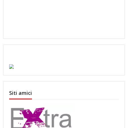
Siti amici