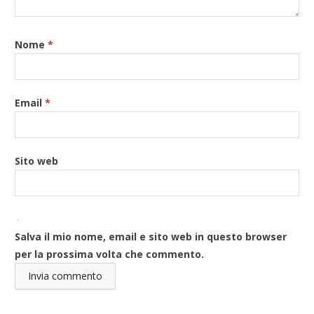
Nome
*
Email
*
Sito web
Salva il mio nome, email e sito web in questo browser
per la prossima volta che commento.