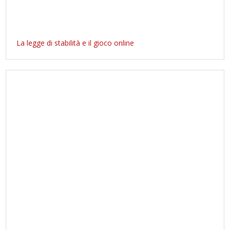
La legge di stabilità e il gioco online