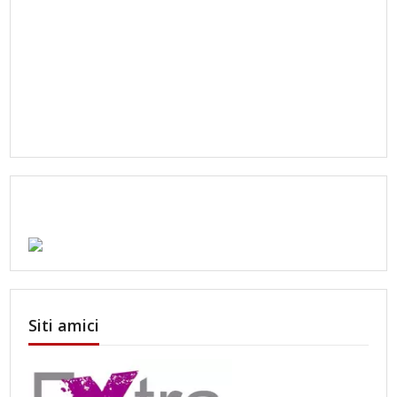
Siti amici