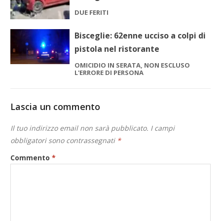
DUE FERITI
Bisceglie: 62enne ucciso a colpi di
pistola nel ristorante
OMICIDIO IN SERATA, NON ESCLUSO
L'ERRORE DI PERSONA
Lascia un commento
Il tuo indirizzo email non sarà pubblicato.
I campi
obbligatori sono contrassegnati
*
Commento
*