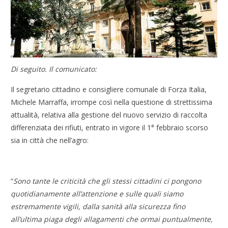
Di seguito. Il comunicato:
Il segretario cittadino e consigliere comunale di Forza Italia,
Michele Marraffa, irrompe così nella questione di strettissima
attualità, relativa alla gestione del nuovo servizio di raccolta
differenziata dei rifiuti, entrato in vigore il 1° febbraio scorso
sia in città che nell’agro:
“
Sono tante le criticità che gli stessi cittadini ci pongono
quotidianamente all’attenzione e sulle quali siamo
estremamente vigili, dalla sanità alla sicurezza fino
all’ultima piaga degli allagamenti che ormai puntualmente,