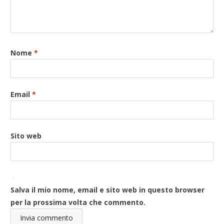
Nome
*
Email
*
Sito web
Salva il mio nome, email e sito web in questo browser
per la prossima volta che commento.