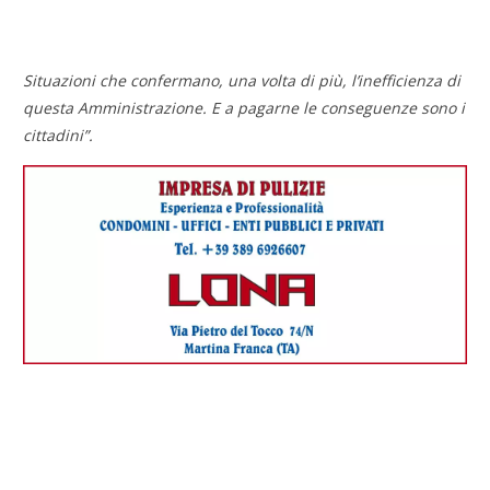
Situazioni che confermano, una volta di più, l’inefficienza di
questa Amministrazione. E a pagarne le conseguenze sono i
cittadini”.