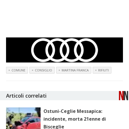
COMUNE
CONSIGLIO
MARTINA FRANCA
RIFIUTI
Articoli correlati
Ostuni-Ceglie Messapica:
incidente, morta 21enne di
Bisceglie