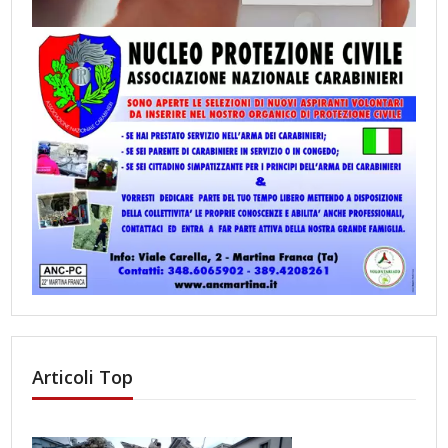
Articoli Top