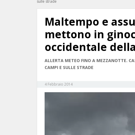
sulle strade
Maltempo e assu
mettono in ginoc
occidentale della
ALLERTA METEO FINO A MEZZANOTTE. CAS
CAMPI E SULLE STRADE
4 Febbraio 2014