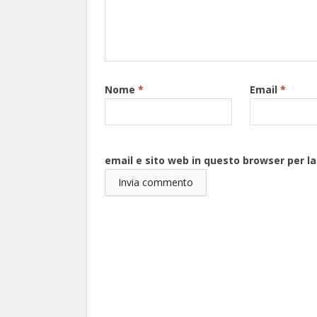
Nome
*
Email
*
email e sito web in questo browser per 