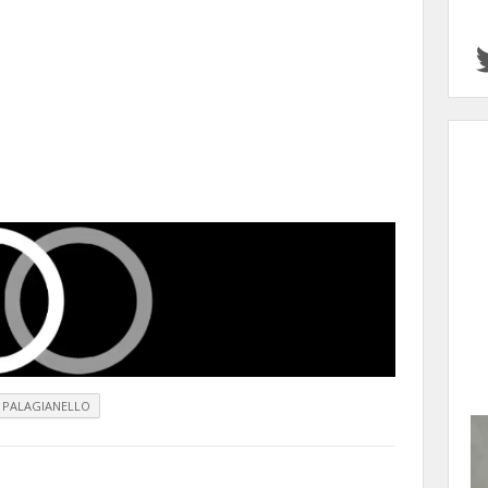
PALAGIANELLO