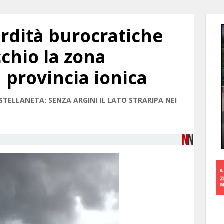
rdità burocratiche
chio la zona
 provincia ionica
TELLANETA: SENZA ARGINI IL LATO STRARIPA NEI