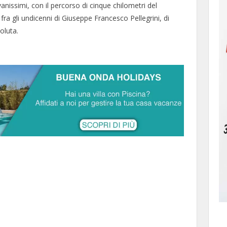
vanissimi, con il percorso di cinque chilometri del
 fra gli undicenni di Giuseppe Francesco Pellegrini, di
oluta.