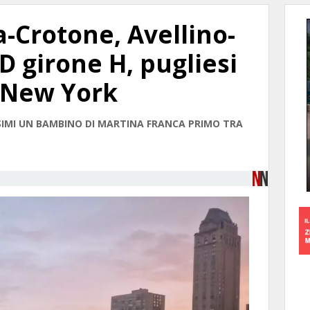
-Crotone, Avellino-
 D girone H, pugliesi
i New York
SSIMI UN BAMBINO DI MARTINA FRANCA PRIMO TRA