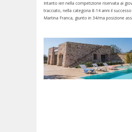
Intanto ieri nella competizione riservata ai gio
tracciato, nella categoria 8-14 anni il successo
Martina Franca, giunto in 34/ma posizione ass