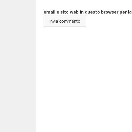
email e sito web in questo browser per 