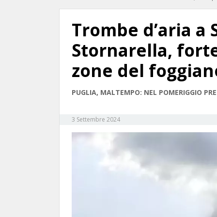
Trombe d’aria a 
Stornarella, fort
zone del foggian
PUGLIA, MALTEMPO: NEL POMERIGGIO PRE
3 Settembre 2024