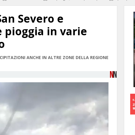
San Severo e
e pioggia in varie
o
CIPITAZIONI ANCHE IN ALTRE ZONE DELLA REGIONE