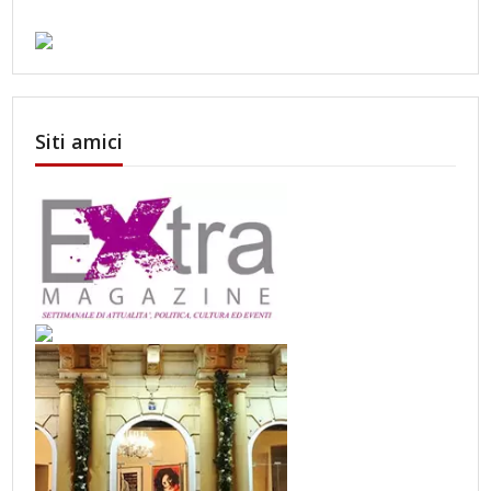
Siti amici