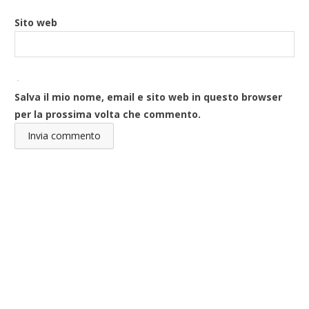
Sito web
Salva il mio nome, email e sito web in questo browser
per la prossima volta che commento.