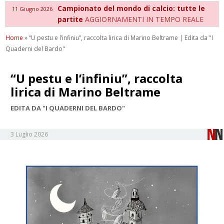
Campionato del mondo di calcio: tutte le
11 Giugno 2026
partite
AGGIORNAMENTI IN TEMPO REALE
Home
»
“U pestu e l’infiniu”, raccolta lirica di Marino Beltrame | Edita da "I
Quaderni del Bardo"
“U pestu e l’infiniu”, raccolta
lirica di Marino Beltrame
EDITA DA "I QUADERNI DEL BARDO"
3 Luglio 2026