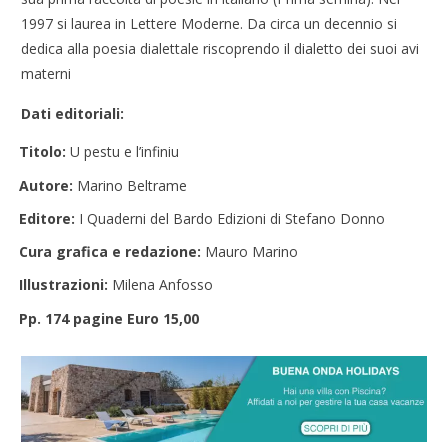
1997 si laurea in Lettere Moderne. Da circa un decennio si
dedica alla poesia dialettale riscoprendo il dialetto dei suoi avi
materni
Dati editoriali:
Titolo:
U pestu e l’infiniu
Autore:
Marino Beltrame
Editore:
I Quaderni del Bardo Edizioni di Stefano Donno
Cura grafica e redazione:
Mauro Marino
Illustrazioni:
Milena Anfosso
Pp. 174 pagine Euro 15,00