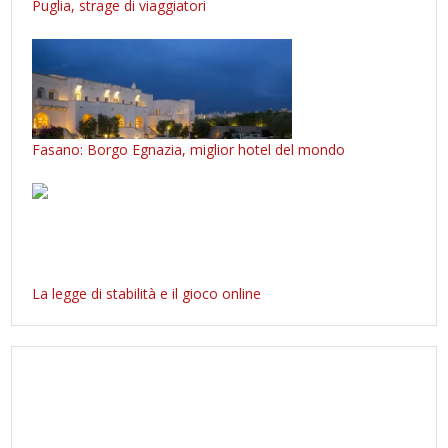
Puglia, strage di viaggiatori
Fasano: Borgo Egnazia, miglior hotel del mondo
La legge di stabilità e il gioco online