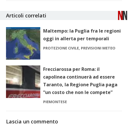
Articoli correlati
Maltempo: la Puglia fra le regioni
oggi in allerta per temporali
PROTEZIONE CIVILE, PREVISIONI METEO
Frecciarossa per Roma: il
capolinea continuerà ad essere
Taranto, la Regione Puglia paga
“un costo che non le compete”
PIEMONTESE
Lascia un commento