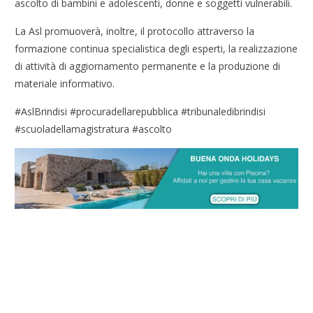
ascolto di bambini e adolescenti, donne e soggetti vulnerabili.
La Asl promuoverà, inoltre, il protocollo attraverso la
formazione continua specialistica degli esperti, la realizzazione
di attività di aggiornamento permanente e la produzione di
materiale informativo.
#AslBrindisi #procuradellarepubblica #tribunaledibrindisi
#scuoladellamagistratura #ascolto