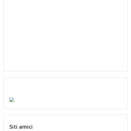
Siti amici