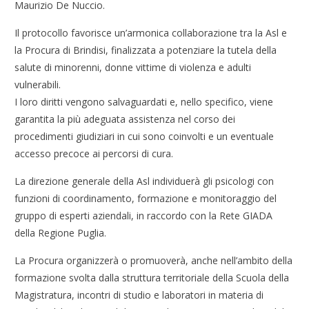
Maurizio De Nuccio.
Il protocollo favorisce un’armonica collaborazione tra la Asl e
la Procura di Brindisi, finalizzata a potenziare la tutela della
salute di minorenni, donne vittime di violenza e adulti
vulnerabili.
I loro diritti vengono salvaguardati e, nello specifico, viene
garantita la più adeguata assistenza nel corso dei
procedimenti giudiziari in cui sono coinvolti e un eventuale
accesso precoce ai percorsi di cura.
La direzione generale della Asl individuerà gli psicologi con
funzioni di coordinamento, formazione e monitoraggio del
gruppo di esperti aziendali, in raccordo con la Rete GIADA
della Regione Puglia.
La Procura organizzerà o promuoverà, anche nell’ambito della
formazione svolta dalla struttura territoriale della Scuola della
Magistratura, incontri di studio e laboratori in materia di