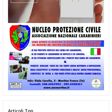
Articoli Top