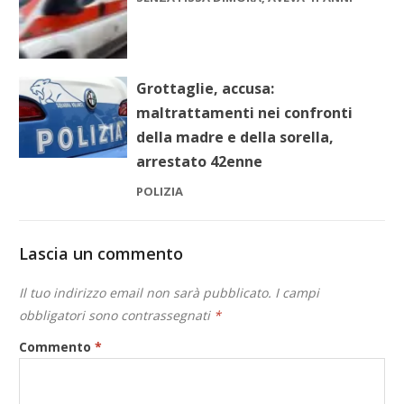
Grottaglie, accusa:
maltrattamenti nei confronti
della madre e della sorella,
arrestato 42enne
POLIZIA
Lascia un commento
Il tuo indirizzo email non sarà pubblicato.
I campi
obbligatori sono contrassegnati
*
Commento
*