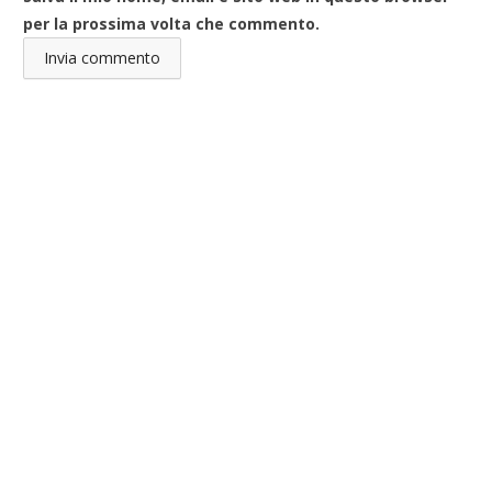
per la prossima volta che commento.