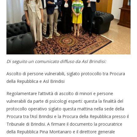
Di seguito un comunicato diffuso da Asl Brindisi:
Ascolto di persone vulnerabili, siglato protocollo tra Procura
della Repubblica e Asl Brindisi
Regolamentare l’attività di ascolto di minori e persone
vulnerabili da parte di psicologi esperti: questa la finalità del
protocollo operativo siglato questa mattina nella sede della
Procura tra l’Asl Brindisi e la Procura della Repubblica presso il
Tribunale di Brindisi. A firmare il documento la procuratrice
della Repubblica Pina Montanaro e il direttore generale