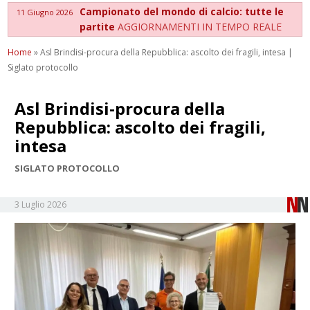
Campionato del mondo di calcio: tutte le
11 Giugno 2026
partite
AGGIORNAMENTI IN TEMPO REALE
Home
»
Asl Brindisi-procura della Repubblica: ascolto dei fragili, intesa |
Siglato protocollo
Asl Brindisi-procura della
Repubblica: ascolto dei fragili,
intesa
SIGLATO PROTOCOLLO
3 Luglio 2026