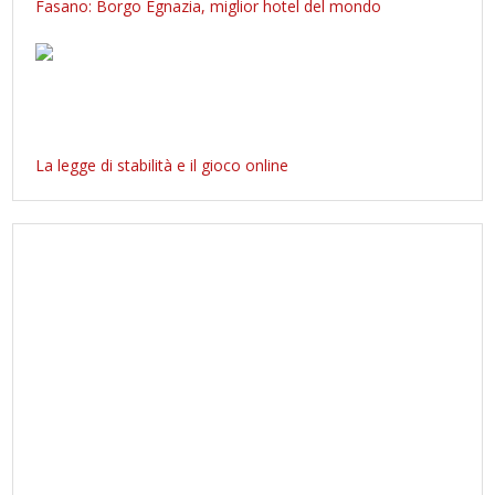
Fasano: Borgo Egnazia, miglior hotel del mondo
La legge di stabilità e il gioco online