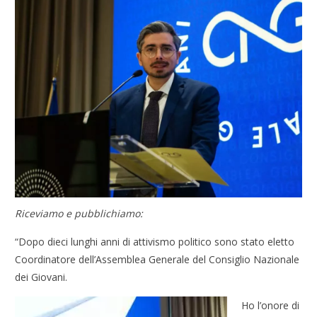
Riceviamo e pubblichiamo:
“Dopo dieci lunghi anni di attivismo politico sono stato eletto
Coordinatore dell’Assemblea Generale del Consiglio Nazionale
dei Giovani.
Ho l’onore di