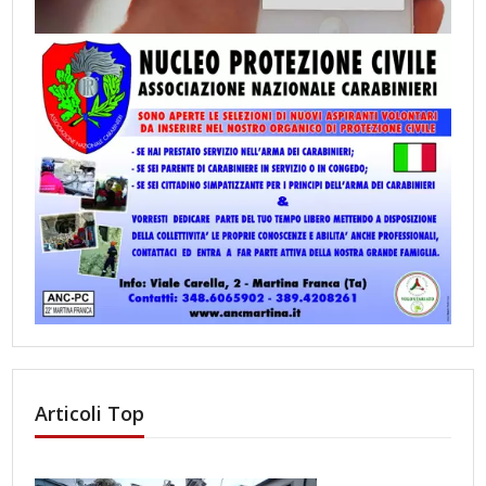
Articoli Top