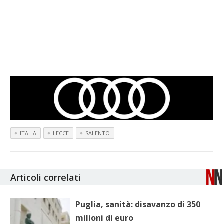
ITALIA
LECCE
SALENTO
Articoli correlati
Puglia, sanità: disavanzo di 350
milioni di euro