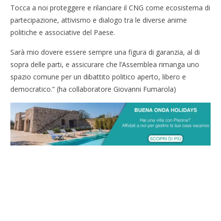
Tocca a noi proteggere e rilanciare il CNG come ecosistema di
partecipazione, attivismo e dialogo tra le diverse anime
politiche e associative del Paese.
Sarà mio dovere essere sempre una figura di garanzia, al di
sopra delle parti, e assicurare che l’Assemblea rimanga uno
spazio comune per un dibattito politico aperto, libero e
democratico.” (ha collaboratore Giovanni Fumarola)