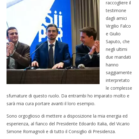
raccogliere il
testimone
dagli amici
Virgilio Falco
e Giulio
Saputo, che
negli ultimi
due mandati
hanno
saggiamente
interpretato
le complesse
sfumature di questo ruolo. Da entrambi ho imparato molto e
sarà mia cura portare avanti il loro esempio.
Sono orgoglioso di mettere a disposizione la mia energia ed
esperienza, al fianco del Presidente Edoardo Italia, del Vicario
Simone Romagnoli e di tutto il Consiglio di Presidenza.