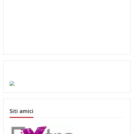
Siti amici