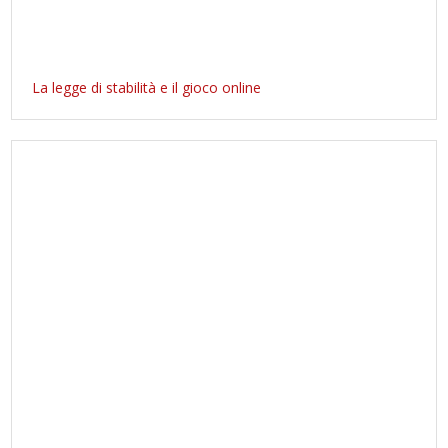
La legge di stabilità e il gioco online