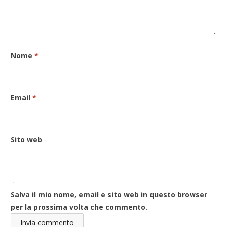
Nome
*
Email
*
Sito web
Salva il mio nome, email e sito web in questo browser
per la prossima volta che commento.