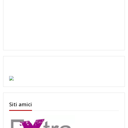
Siti amici