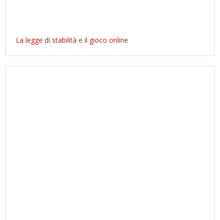
La legge di stabilità e il gioco online