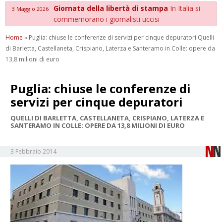
Giornata della libertà di stampa
In Italia si
3 Maggio 2026
commemorano i giornalisti uccisi
Home
»
Puglia: chiuse le conferenze di servizi per cinque depuratori Quelli
di Barletta, Castellaneta, Crispiano, Laterza e Santeramo in Colle: opere da
13,8 milioni di euro
Puglia: chiuse le conferenze di
servizi per cinque depuratori
QUELLI DI BARLETTA, CASTELLANETA, CRISPIANO, LATERZA E
SANTERAMO IN COLLE: OPERE DA 13,8 MILIONI DI EURO
3 Febbraio 2014