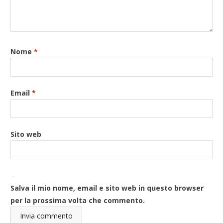
Nome
*
Email
*
Sito web
Salva il mio nome, email e sito web in questo browser
per la prossima volta che commento.