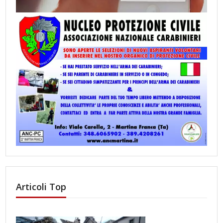
Articoli Top