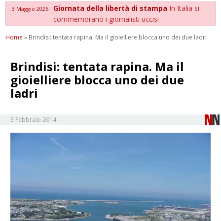
Giornata della libertà di stampa
In Italia si
3 Maggio 2026
commemorano i giornalisti uccisi
Home
»
Brindisi: tentata rapina. Ma il gioielliere blocca uno dei due ladri
Brindisi: tentata rapina. Ma il
gioielliere blocca uno dei due
ladri
3 Febbraio 2014