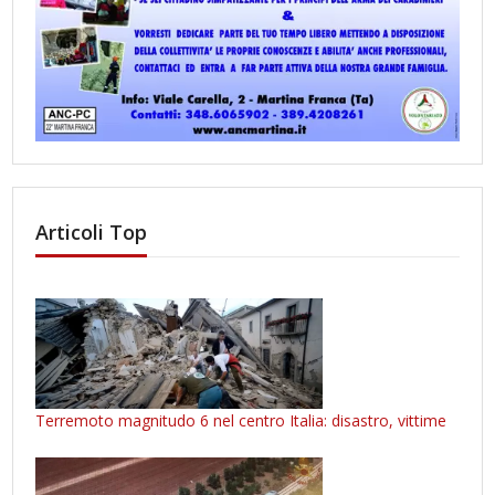
Articoli Top
Terremoto magnitudo 6 nel centro Italia: disastro, vittime