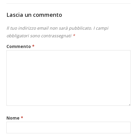
Lascia un commento
Il tuo indirizzo email non sarà pubblicato.
I campi
obbligatori sono contrassegnati
*
Commento
*
Nome
*