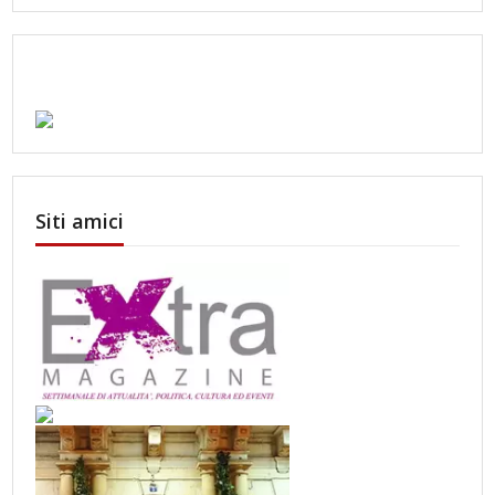
Siti amici