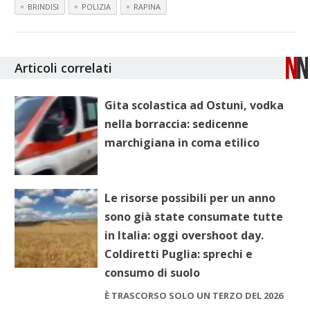
BRINDISI
POLIZIA
RAPINA
Articoli correlati
Gita scolastica ad Ostuni, vodka
nella borraccia: sedicenne
marchigiana in coma etilico
Le risorse possibili per un anno
sono già state consumate tutte
in Italia: oggi overshoot day.
Coldiretti Puglia: sprechi e
consumo di suolo
È TRASCORSO SOLO UN TERZO DEL 2026