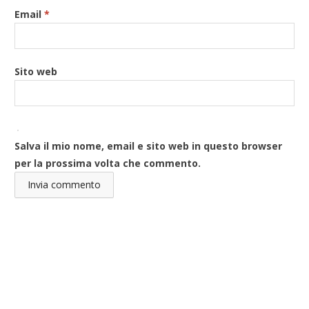
Email
*
Sito web
Salva il mio nome, email e sito web in questo browser
per la prossima volta che commento.