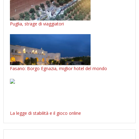
Puglia, strage di viaggiatori
Fasano: Borgo Egnazia, miglior hotel del mondo
La legge di stabilità e il gioco online