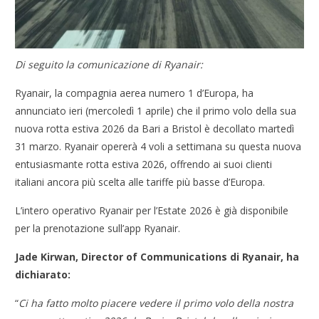
Di seguito la comunicazione di Ryanair:
Ryanair, la compagnia aerea numero 1 d’Europa, ha
annunciato ieri (mercoledì 1 aprile) che il primo volo della sua
nuova rotta estiva 2026 da Bari a Bristol è decollato martedì
31 marzo. Ryanair opererà 4 voli a settimana su questa nuova
entusiasmante rotta estiva 2026, offrendo ai suoi clienti
italiani ancora più scelta alle tariffe più basse d’Europa.
L’intero operativo Ryanair per l’Estate 2026 è già disponibile
per la prenotazione sull’app Ryanair.
Jade Kirwan, Director of Communications di Ryanair, ha
dichiarato:
“
Ci ha fatto molto piacere vedere il primo volo della nostra