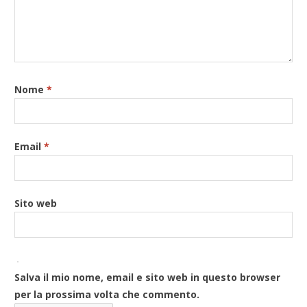
Nome
*
Email
*
Sito web
Salva il mio nome, email e sito web in questo browser
per la prossima volta che commento.