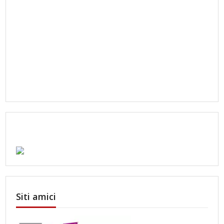
Siti amici