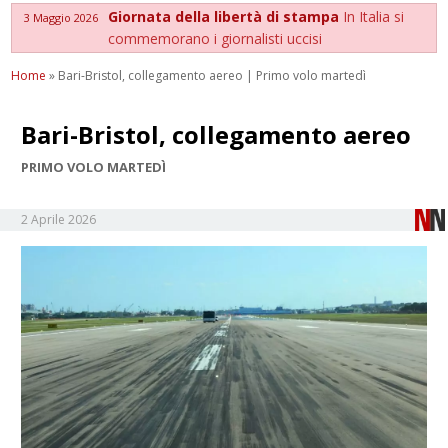
Giornata della libertà di stampa
In Italia si
3 Maggio 2026
commemorano i giornalisti uccisi
Home
»
Bari-Bristol, collegamento aereo | Primo volo martedì
Bari-Bristol, collegamento aereo
PRIMO VOLO MARTEDÌ
2 Aprile 2026