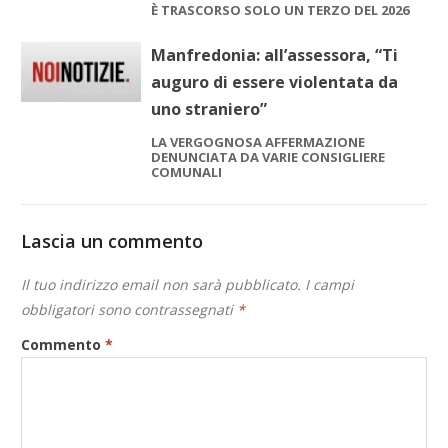
È TRASCORSO SOLO UN TERZO DEL 2026
Manfredonia: all’assessora, “Ti
auguro di essere violentata da
uno straniero”
LA VERGOGNOSA AFFERMAZIONE
DENUNCIATA DA VARIE CONSIGLIERE
COMUNALI
Lascia un commento
Il tuo indirizzo email non sarà pubblicato.
I campi
obbligatori sono contrassegnati
*
Commento
*