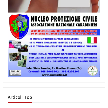
Articoli Top