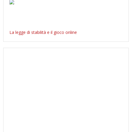
La legge di stabilità e il gioco online