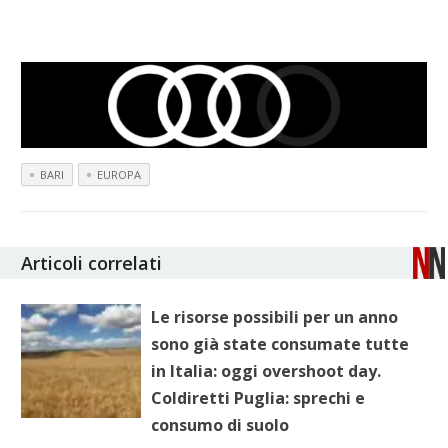
BARI
EUROPA
Articoli correlati
Le risorse possibili per un anno
sono già state consumate tutte
in Italia: oggi overshoot day.
Coldiretti Puglia: sprechi e
consumo di suolo