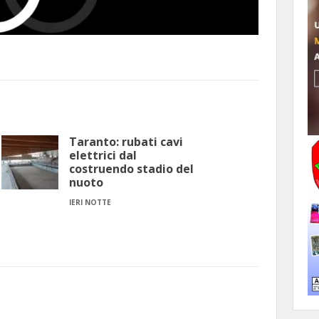
Taranto: rubati cavi
elettrici dal
costruendo stadio del
nuoto
IERI NOTTE