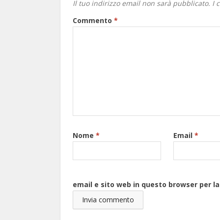
Il tuo indirizzo email non sarà pubblicato.
I 
Commento
*
Nome
*
Email
*
email e sito web in questo browser per 